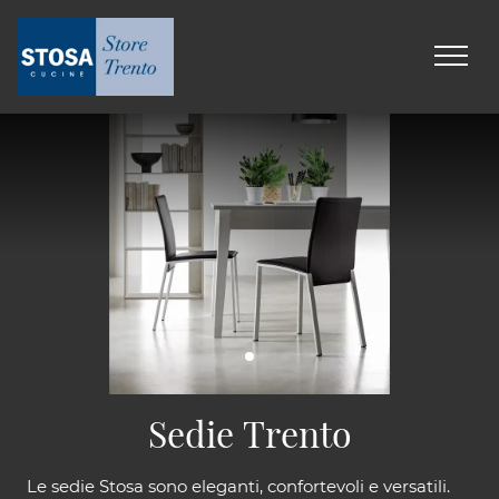
Sedie Trento
Le sedie Stosa sono eleganti, confortevoli e versatili.