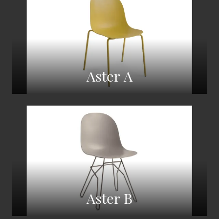
Aster A
Aster B