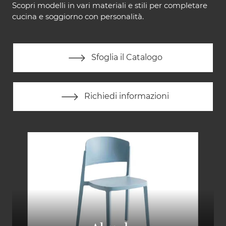
Scopri modelli in vari materiali e stili per completare
cucina e soggiorno con personalità.
Sfoglia il Catalogo
Richiedi informazioni