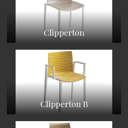
Clipperton
Clipperton B