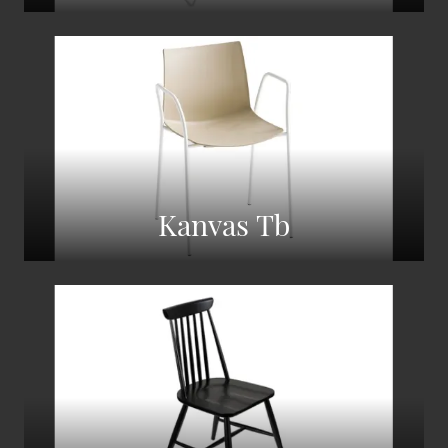
Kanvas Tb