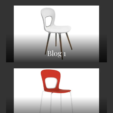
Blog 1