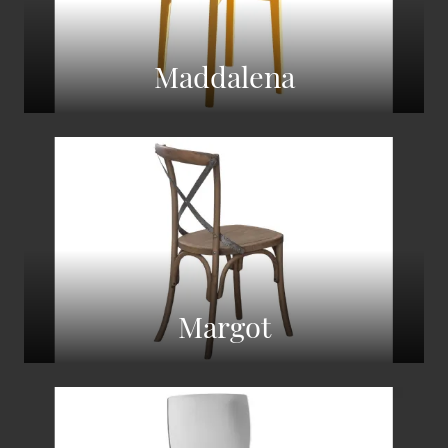
Maddalena
Margot