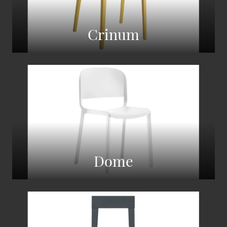
Crinum
Dome