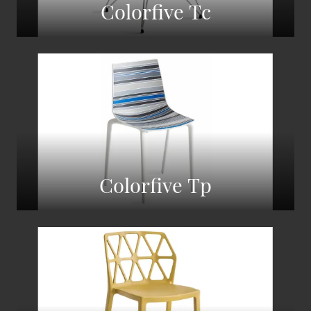
Colorfive Tc
Colorfive Tp