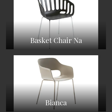
Basket Chair Na
Bianca