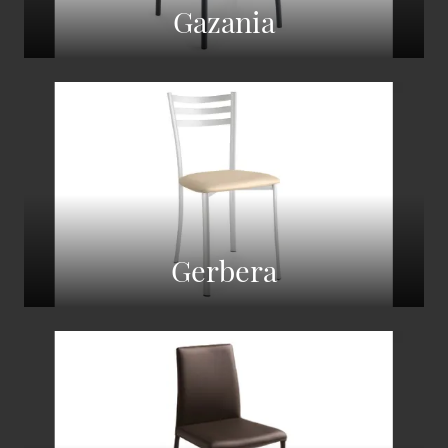
Gazania
Gerbera