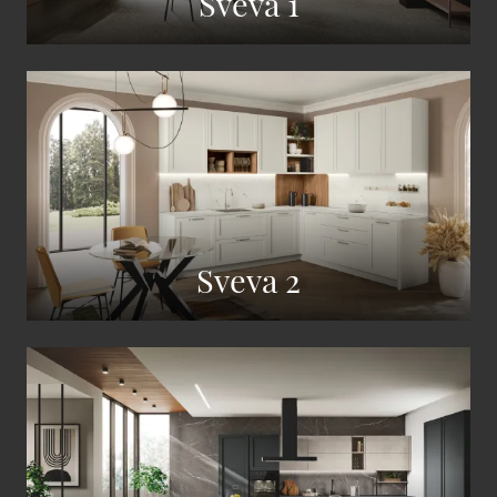
Sveva 1
Sveva 2