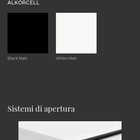
ALKORCELL
Black Matt
White Matt
Sistemi di apertura