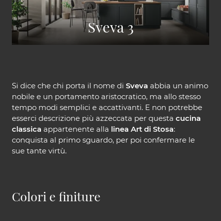
Sveva 3
Si dice che chi porta il nome di
Sveva
abbia un animo
nobile e un portamento aristocratico, ma allo stesso
tempo modi semplici e accattivanti. E non potrebbe
esserci descrizione più azzeccata per questa
cucina
classica
appartenente alla
linea Art di Stosa
:
conquista al primo sguardo, per poi confermare le
sue tante virtù.
Colori e finiture