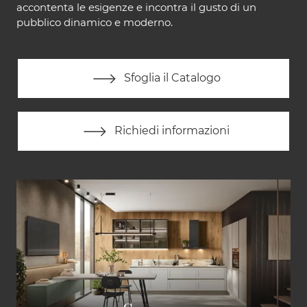
accontenta le esigenze e incontra il gusto di un
pubblico dinamico e moderno.
Sfoglia il Catalogo
Richiedi informazioni