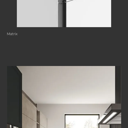
Matrix