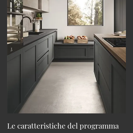
Le caratteristiche del programma