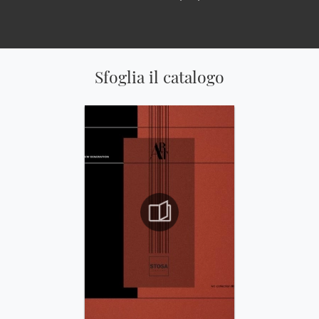
Sfoglia il catalogo