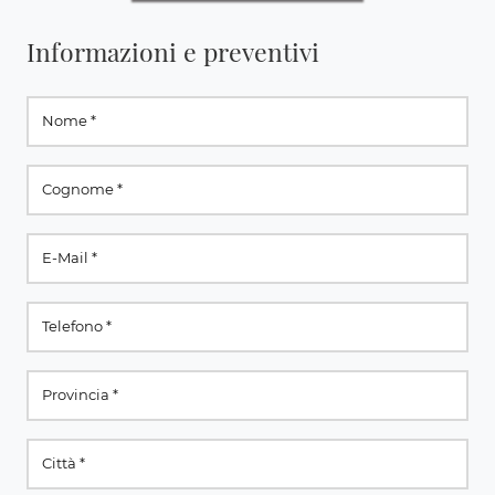
Informazioni e preventivi