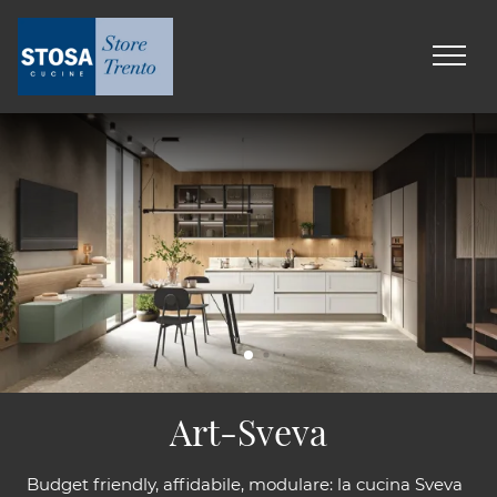
Art-Sveva
Budget friendly, affidabile, modulare: la cucina Sveva