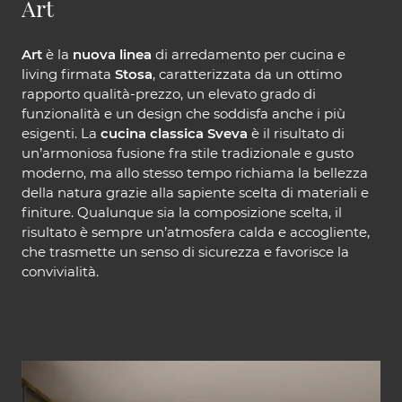
Art
Art
è la
nuova linea
di arredamento per cucina e
living firmata
Stosa
, caratterizzata da un ottimo
rapporto qualità-prezzo, un elevato grado di
funzionalità e un design che soddisfa anche i più
esigenti. La
cucina classica Sveva
è il risultato di
un’armoniosa fusione fra stile tradizionale e gusto
moderno, ma allo stesso tempo richiama la bellezza
della natura grazie alla sapiente scelta di materiali e
finiture. Qualunque sia la composizione scelta, il
risultato è sempre un’atmosfera calda e accogliente,
che trasmette un senso di sicurezza e favorisce la
convivialità.