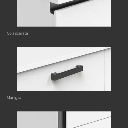
Gola scavata
Maniglia