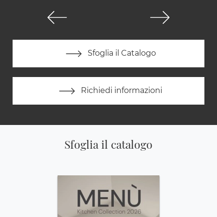
Sfoglia il Catalogo
Richiedi informazioni
Sfoglia il catalogo