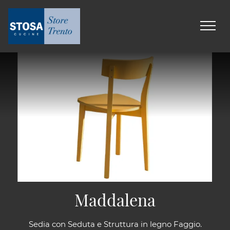
Maddalena
Sedia con Seduta e Struttura in legno Faggio.