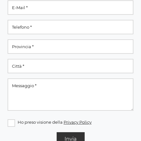
Ho preso visione della
Privacy Policy
Invia