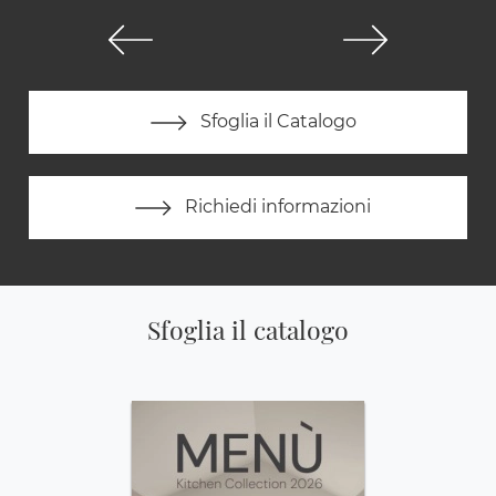
Sfoglia il Catalogo
Richiedi informazioni
Sfoglia il catalogo