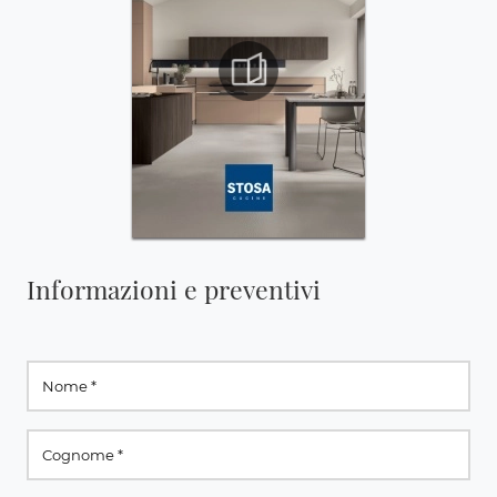
Informazioni e preventivi