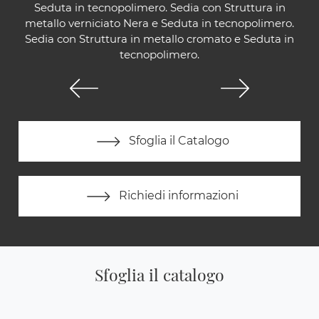
Seduta in tecnopolimero. Sedia con Struttura in
metallo verniciato Nera e Seduta in tecnopolimero.
Sedia con Struttura in metallo cromato e Seduta in
tecnopolimero.
Sfoglia il Catalogo
Richiedi informazioni
Sfoglia il catalogo