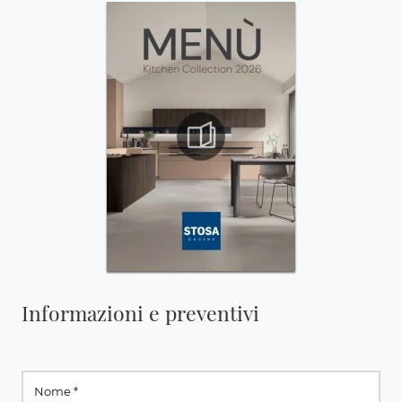
Informazioni e preventivi