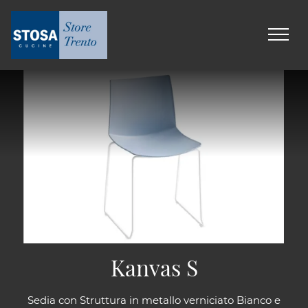
Kanvas S
Sedia con Struttura in metallo verniciato Bianco e