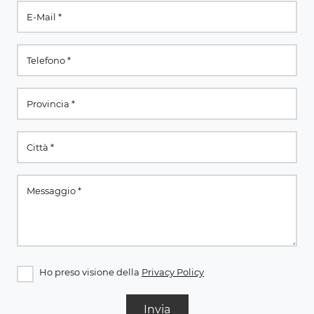
Ho preso visione della
Privacy Policy
Invia