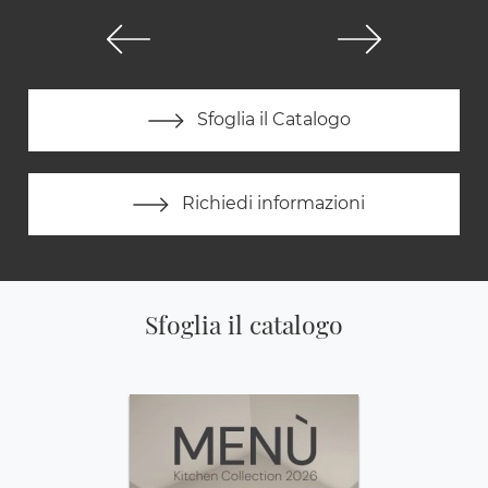
Sfoglia il Catalogo
Richiedi informazioni
Sfoglia il catalogo