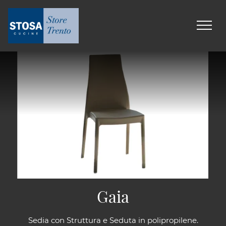
Gaia
Sedia con Struttura e Seduta in polipropilene.