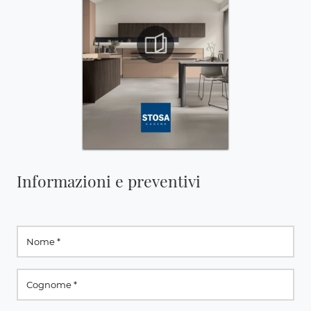
Informazioni e preventivi