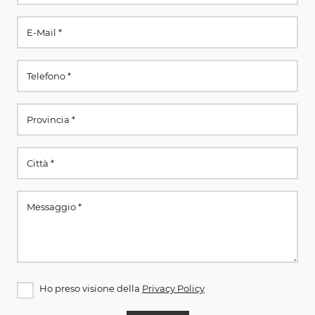
Ho preso visione della
Privacy Policy