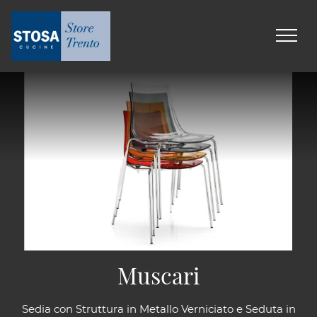
Muscari
Sedia con Struttura in Metallo Verniciato e Seduta in