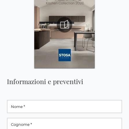
Informazioni e preventivi