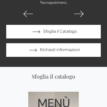
Tecnopolimero.
Sfoglia il Catalogo
Richiedi informazioni
Sfoglia il catalogo