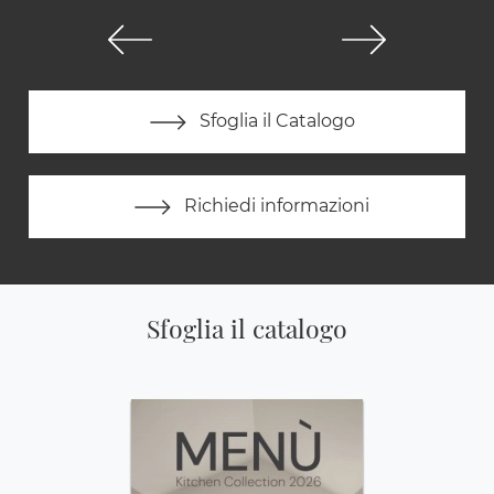
Sfoglia il Catalogo
Richiedi informazioni
Sfoglia il catalogo