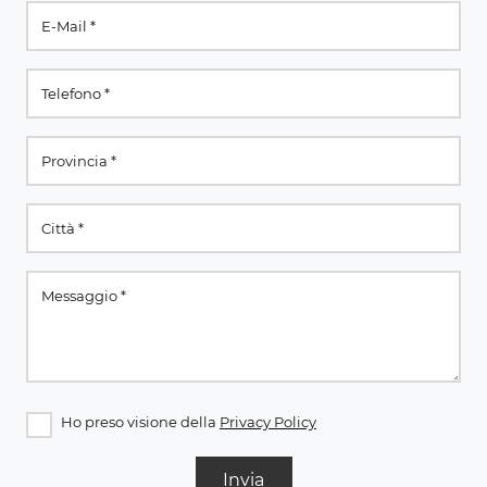
Ho preso visione della
Privacy Policy
Invia