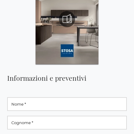
Informazioni e preventivi