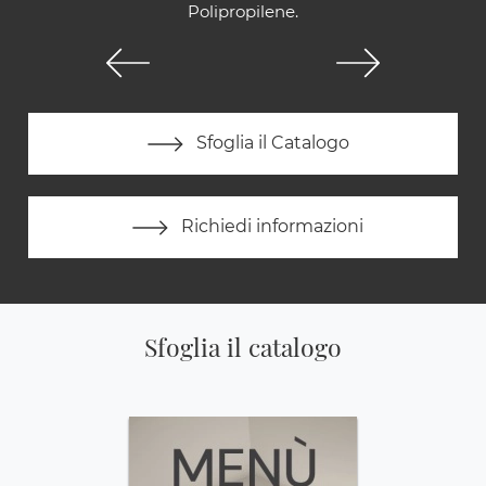
Polipropilene.
Sfoglia il Catalogo
Richiedi informazioni
Sfoglia il catalogo