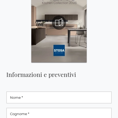
Informazioni e preventivi