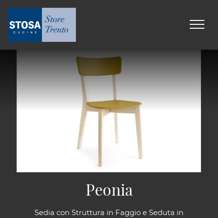
Peonia
Sedia con Struttura in Faggio e Seduta in