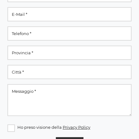
Ho preso visione della
Privacy Policy