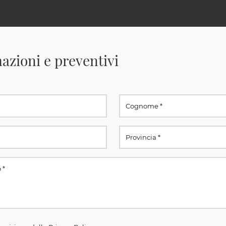
azioni e preventivi