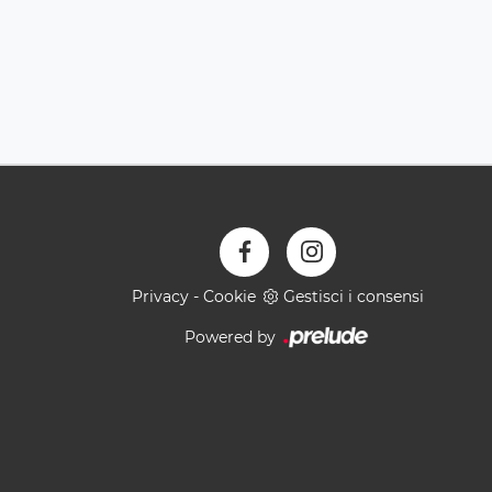
Privacy
-
Cookie
Gestisci i consensi
Powered by