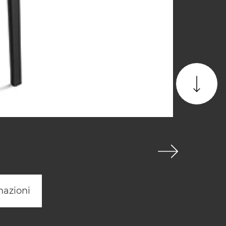
mazioni