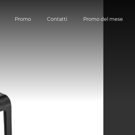
Promo
Contatti
Promo del mese