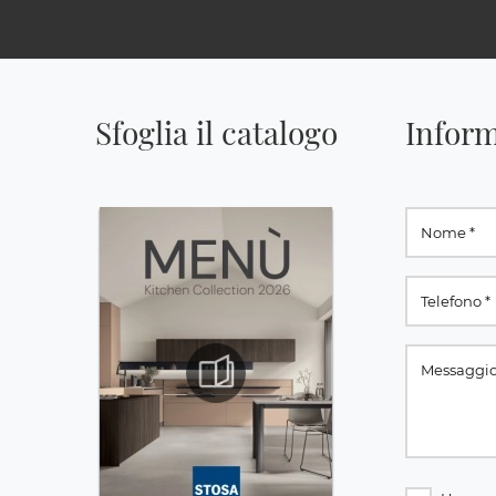
Sfoglia il catalogo
Inform