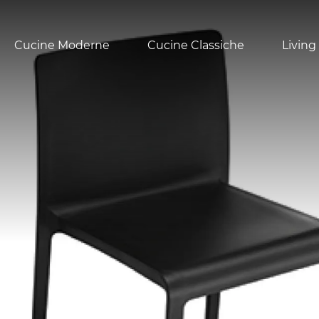
Cucine Moderne
Cucine Classiche
Living