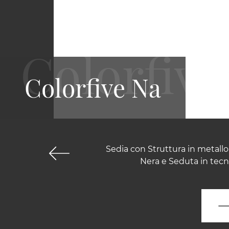
Colorfive Na
Sedia con Struttura in metallo
Nera e Seduta in tecn