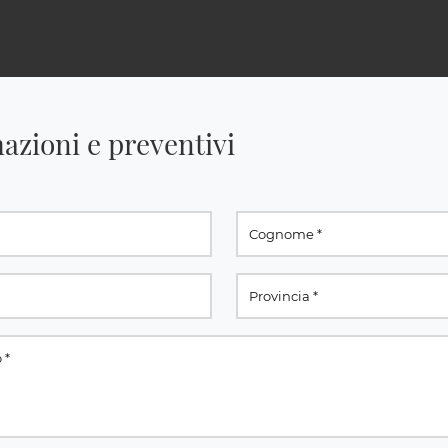
azioni e preventivi