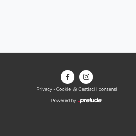
Privacy
-
Cookie
Gestisci i consensi
Powered by