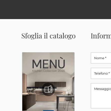
Sfoglia il catalogo
Inform