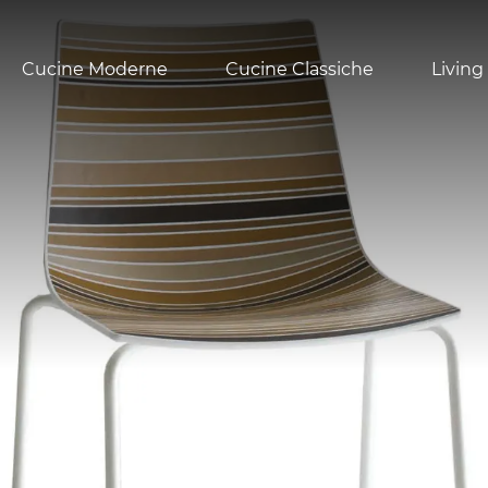
Cucine Moderne
Cucine Classiche
Living