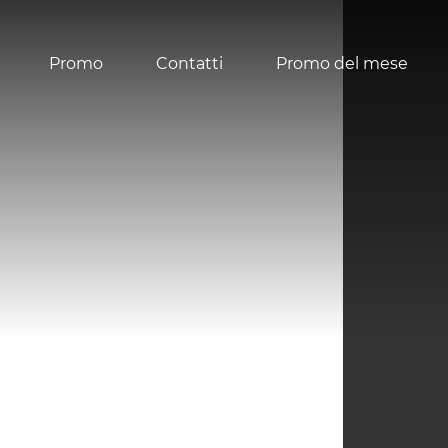
Promo
Contatti
Promo del mese