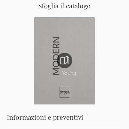
Sfoglia il catalogo
Informazioni e preventivi