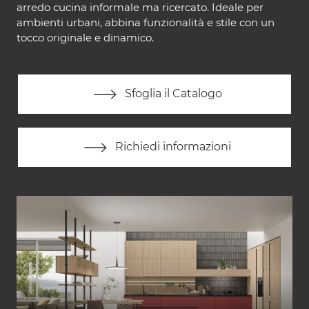
arredo cucina informale ma ricercato. Ideale per
ambienti urbani, abbina funzionalità e stile con un
tocco originale e dinamico.
Sfoglia il Catalogo
Richiedi informazioni