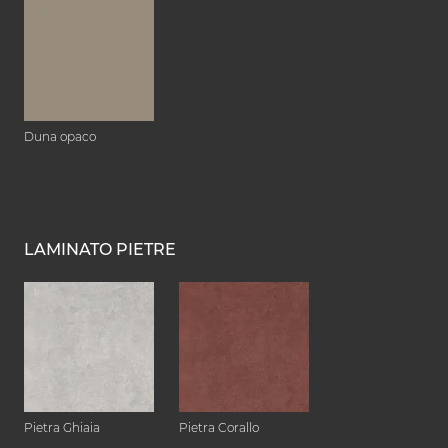
Duna opaco
LAMINATO PIETRE
Pietra Ghiaia
Pietra Corallo