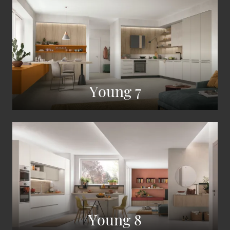
Young 7
Young 8