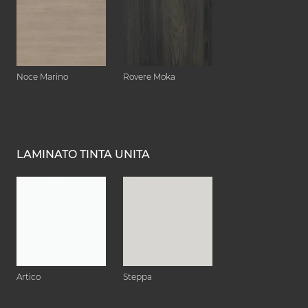
Noce Marino
Rovere Moka
LAMINATO TINTA UNITA
Artico
Steppa