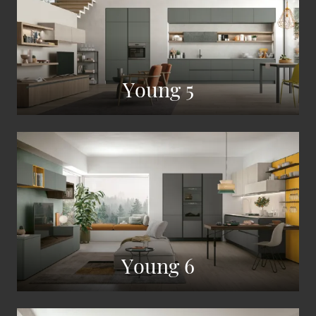
Young 5
Young 6