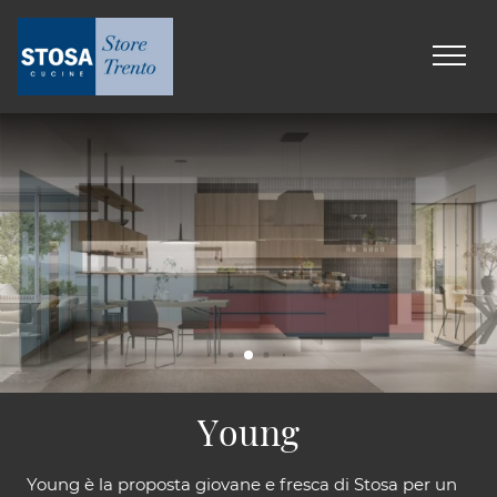
Young
Young è la proposta giovane e fresca di Stosa per un