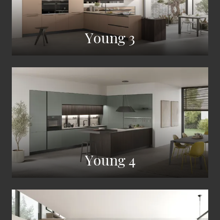
Young 3
Young 4