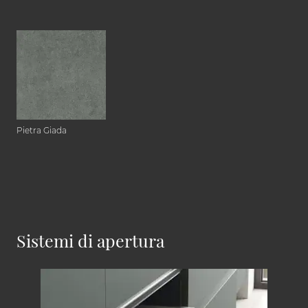
Pietra Giada
Sistemi di apertura