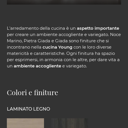
L'arredamento della cucina è un
aspetto importante
per creare un ambiente accogliente e variegato. Noce
Marino, Pietra Giada e Giada sono finiture che si
incontrano nella
cucina Young
con le loro diverse
matericità e caratteristiche. Ogni finitura ha spazio
per esprimersi, in armonia con le altre, per dare vita a
un
ambiente accogliente
e variegato.
Colori e finiture
LAMINATO LEGNO