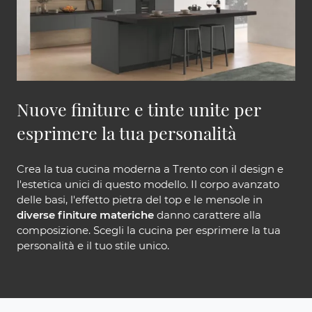
Nuove finiture e tinte unite per
esprimere la tua personalità
Crea la tua cucina moderna a Trento con il design e
l'estetica unici di questo modello. Il corpo avanzato
delle basi, l'effetto pietra del top e le mensole in
diverse finiture materiche
danno carattere alla
composizione. Scegli la cucina per esprimere la tua
personalità e il tuo stile unico.