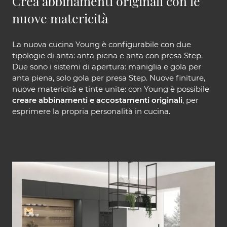
Crea abbinamenti originali con le
nuove matericità
La nuova cucina Young è configurabile con due
tipologie di anta: anta piena e anta con presa Step.
Due sono i sistemi di apertura: maniglia e gola per
anta piena, solo gola per presa Step. Nuove finiture,
nuove matericità e tinte unite: con Young è possibile
creare abbinamenti e accostamenti originali
, per
esprimere la propria personalità in cucina.