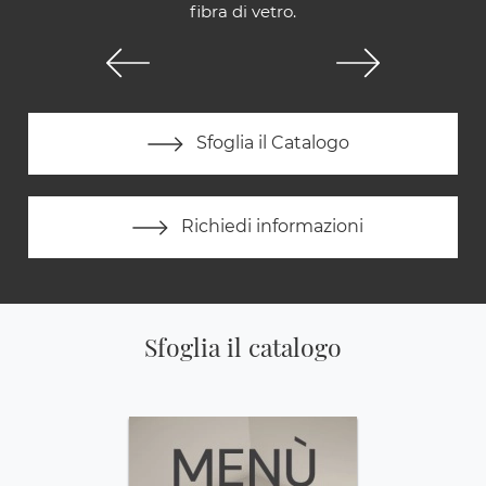
fibra di vetro.
Sfoglia il Catalogo
Richiedi informazioni
Sfoglia il catalogo