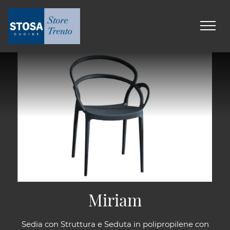
Miriam
Sedia con Struttura e Seduta in polipropilene con