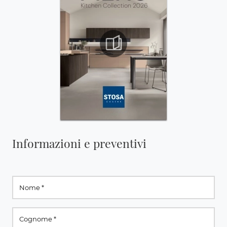
Informazioni e preventivi