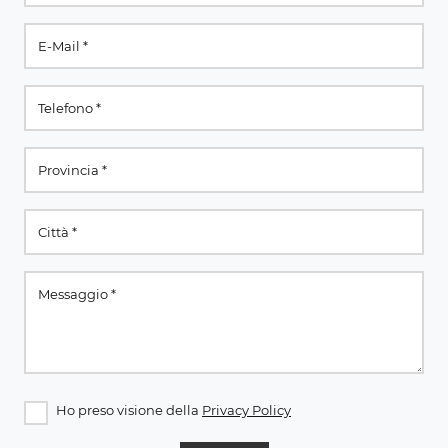
Ho preso visione della
Privacy Policy