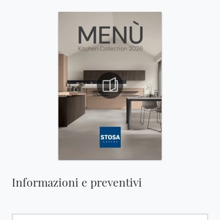
Informazioni e preventivi