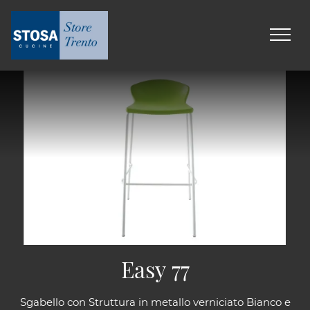
Easy 77
Sgabello con Struttura in metallo verniciato Bianco e