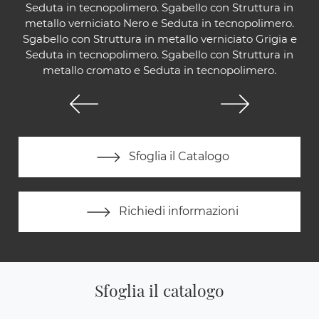
Seduta in tecnopolimero. Sgabello con Struttura in
metallo verniciato Nero e Seduta in tecnopolimero.
Sgabello con Struttura in metallo verniciato Grigia e
Seduta in tecnopolimero. Sgabello con Struttura in
metallo cromato e Seduta in tecnopolimero.
Sfoglia il Catalogo
Richiedi informazioni
Sfoglia il catalogo