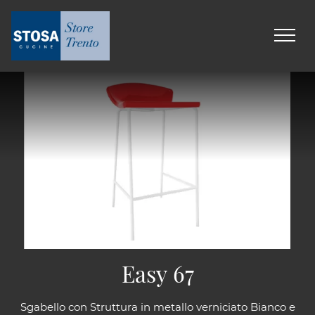
Easy 67
Sgabello con Struttura in metallo verniciato Bianco e