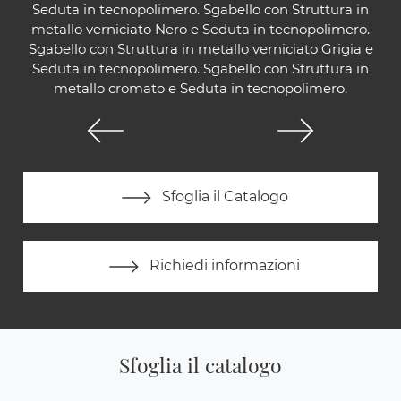
Seduta in tecnopolimero. Sgabello con Struttura in
metallo verniciato Nero e Seduta in tecnopolimero.
Sgabello con Struttura in metallo verniciato Grigia e
Seduta in tecnopolimero. Sgabello con Struttura in
metallo cromato e Seduta in tecnopolimero.
Sfoglia il Catalogo
Richiedi informazioni
Sfoglia il catalogo