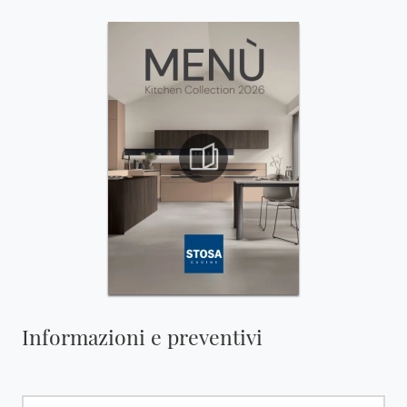
Informazioni e preventivi