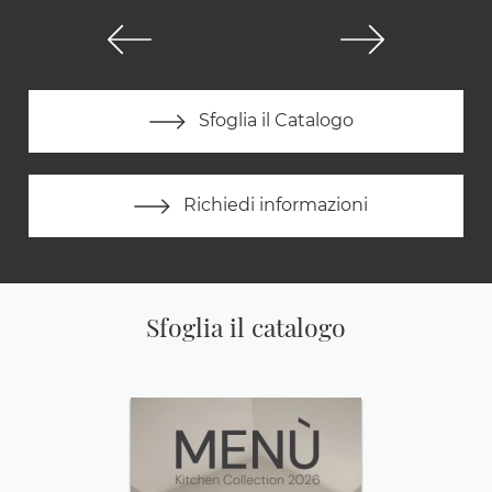
Sfoglia il Catalogo
Richiedi informazioni
Sfoglia il catalogo