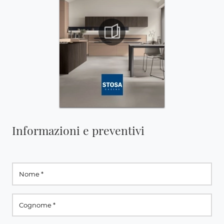
Informazioni e preventivi