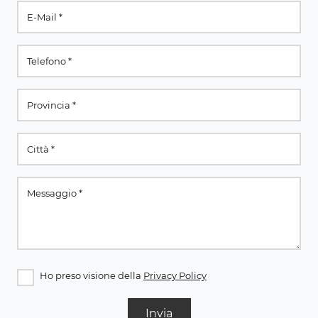
Ho preso visione della
Privacy Policy
Invia