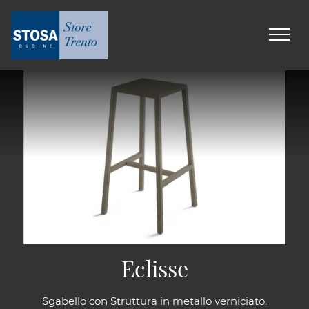
Eclisse
Sgabello con Struttura in metallo verniciato.