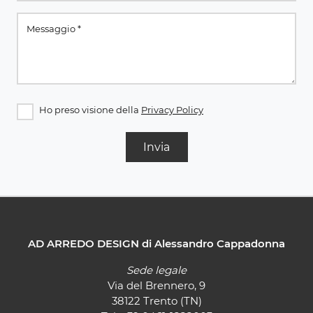
Ho preso visione della
Privacy Policy
Invia
AD ARREDO DESIGN di Alessandro Cappadonna
Sede legale
Via del Brennero, 9
38122 Trento (TN)