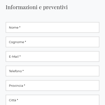
Informazioni e preventivi