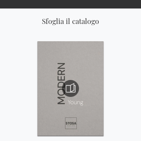
Sfoglia il catalogo