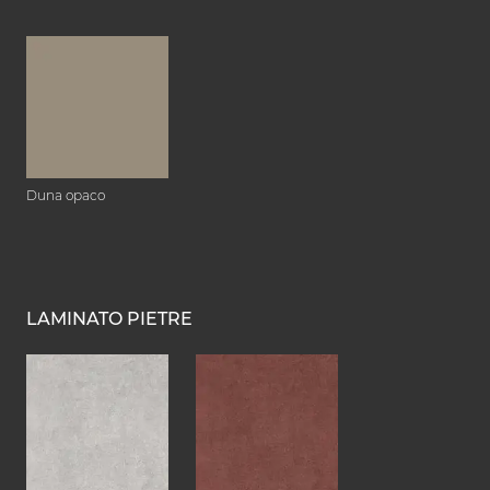
Duna opaco
LAMINATO PIETRE