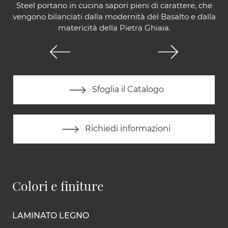
Steel portano in cucina sapori pieni di carattere, che
vengono bilanciati dalla modernità del Basalto e dalla
matericità della Pietra Ghiaia.
Sfoglia il Catalogo
Richiedi informazioni
Colori e finiture
LAMINATO LEGNO