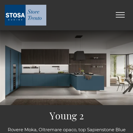
Young 2
Rovere Moka, Oltremare opaco, top Sapienstone Blue