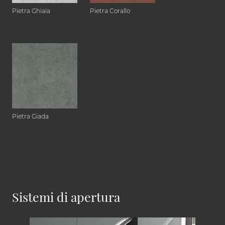
Pietra Ghiaia
Pietra Corallo
Pietra Giada
Sistemi di apertura