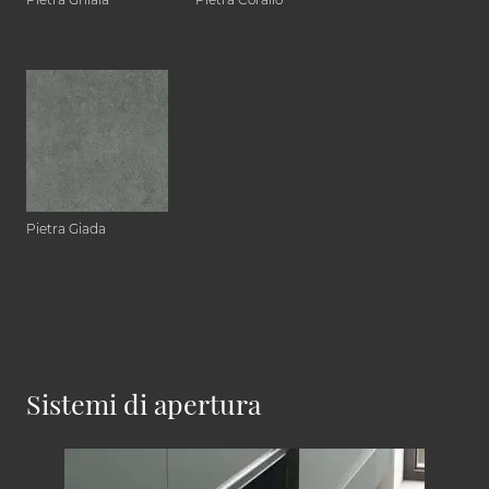
Pietra Giada
Sistemi di apertura