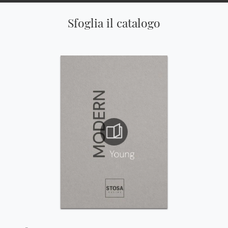
Sfoglia il catalogo