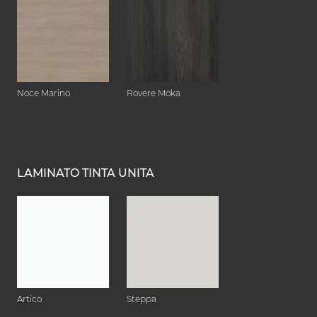
Noce Marino
Rovere Moka
LAMINATO TINTA UNITA
Artico
Steppa