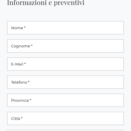
Informazioni e preventivi