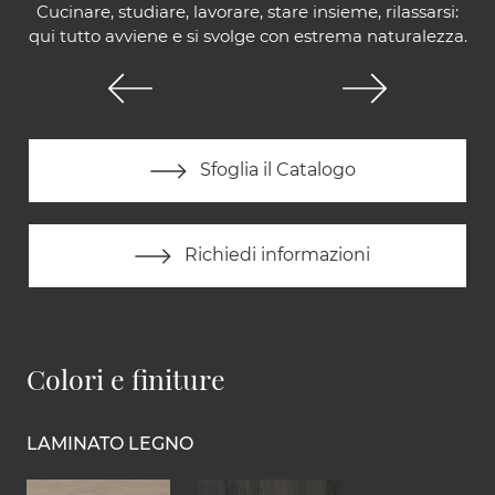
Cucinare, studiare, lavorare, stare insieme, rilassarsi:
qui tutto avviene e si svolge con estrema naturalezza.
Sfoglia il Catalogo
Richiedi informazioni
Colori e finiture
LAMINATO LEGNO