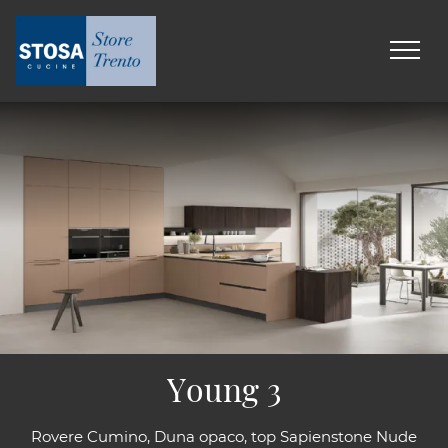
Young 3
Rovere Cumino, Duna opaco, top Sapienstone Nude