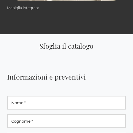
Maniglia integrata
Sfoglia il catalogo
Informazioni e preventivi