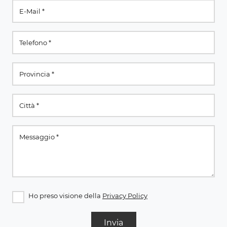
Ho preso visione della
Privacy Policy
Invia