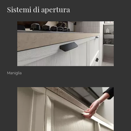
Sistemi di apertura
Maniglia