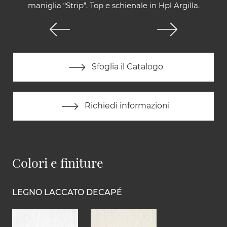
maniglia “Strip”. Top e schienale in Hpl Argilla.
Sfoglia il Catalogo
Richiedi informazioni
Colori e finiture
LEGNO LACCATO DECAPÉ