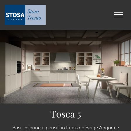
Tosca 5
Basi, colonne e pensili in Frassino Beige Angora e