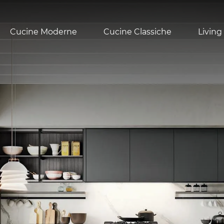
Cucine Moderne
Cucine Classiche
Living