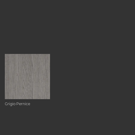
Grigio Pernice