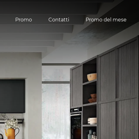
Promo
Contatti
Promo del mese