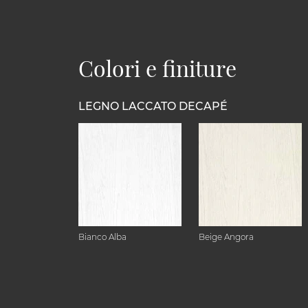
Colori e finiture
LEGNO LACCATO DECAPÉ
Bianco Alba
Beige Angora