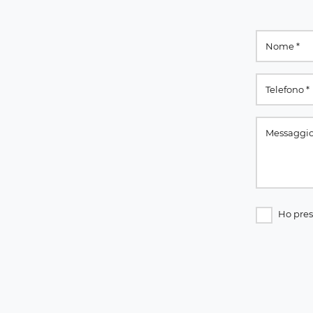
Ho pres