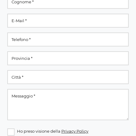
Ho preso visione della
Privacy Policy