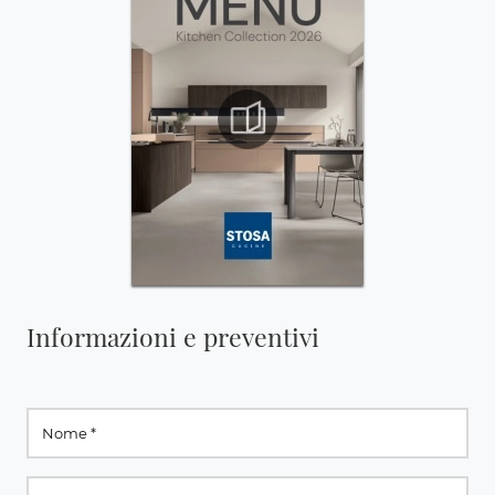
Informazioni e preventivi