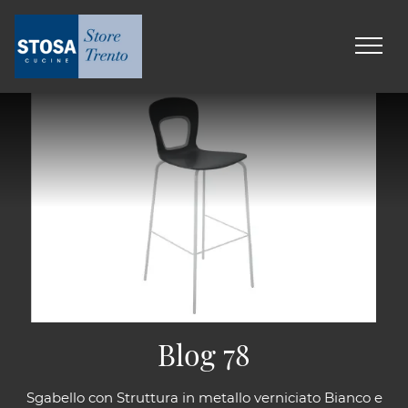
Blog 78
Sgabello con Struttura in metallo verniciato Bianco e