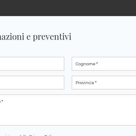
azioni e preventivi