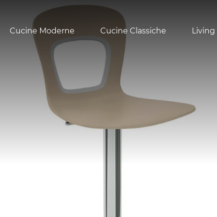
Cucine Moderne
Cucine Classiche
Living