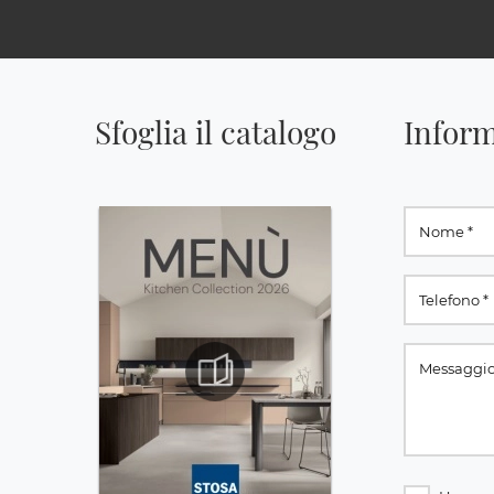
Sfoglia il catalogo
Inform