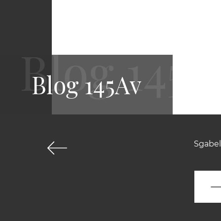
Blog 145Av
Sgabel