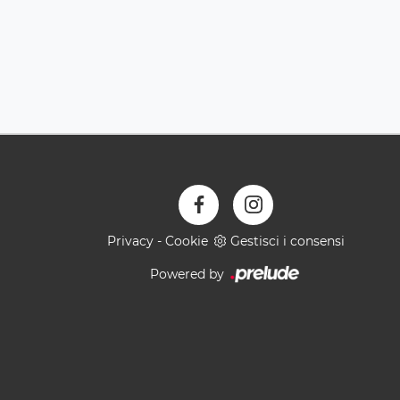
Privacy
-
Cookie
Gestisci i consensi
Powered by