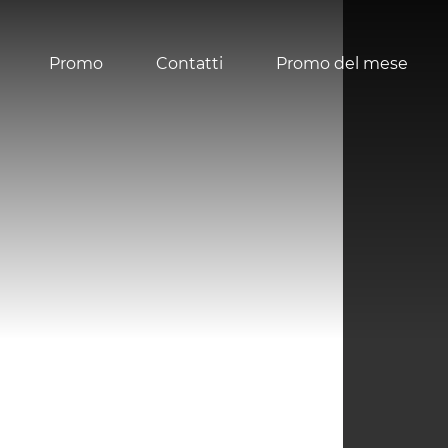
Promo
Contatti
Promo del mese