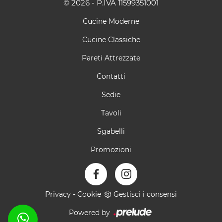
© 2026 - P.IVA 11599351001
Cucine Moderne
Cucine Classiche
Pareti Attrezzate
Contatti
Sedie
Tavoli
Sgabelli
Promozioni
Privacy
-
Cookie
Gestisci i consensi
Powered by