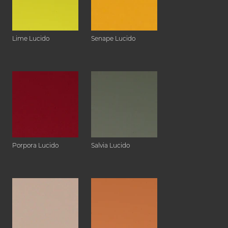
Lime Lucido
Senape Lucido
Porpora Lucido
Salvia Lucido