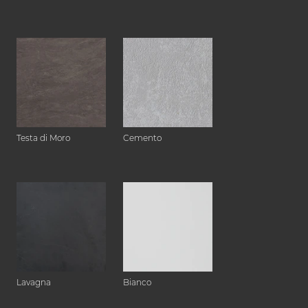
Testa di Moro
Cemento
Lavagna
Bianco