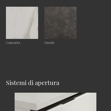
Calacatta
Ossido
Sistemi di apertura