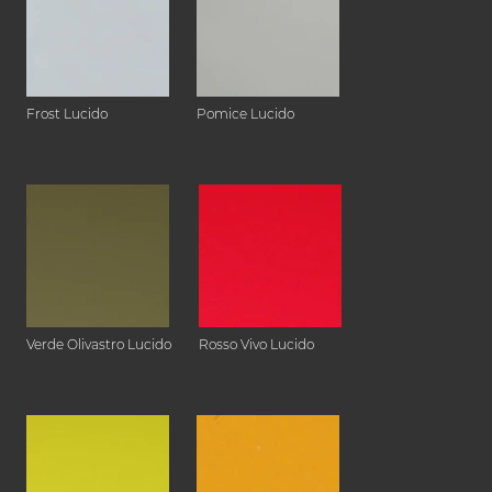
Frost Lucido
Pomice Lucido
Verde Olivastro Lucido
Rosso Vivo Lucido