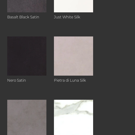
Basalt Black Satin
Just White Silk
Nero Satin
Pietra di Luna Silk