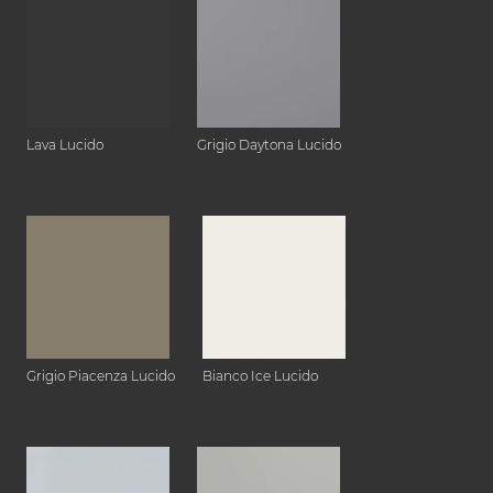
Lava Lucido
Grigio Daytona Lucido
Grigio Piacenza Lucido
Bianco Ice Lucido