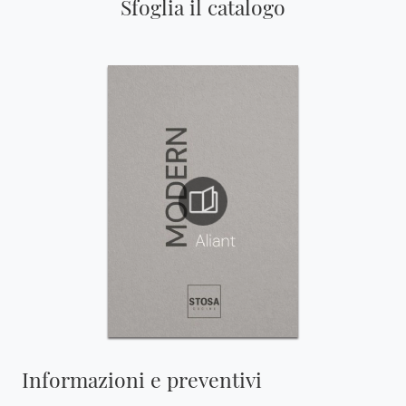
Sfoglia il catalogo
Informazioni e preventivi