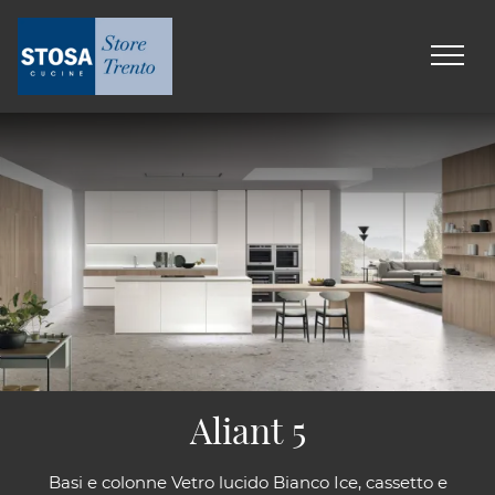
Aliant 5
Basi e colonne Vetro lucido Bianco Ice, cassetto e