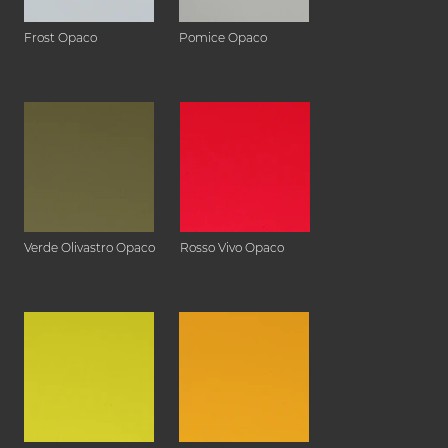
Frost Opaco
Pomice Opaco
Verde Olivastro Opaco
Rosso Vivo Opaco