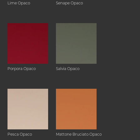
Lime Opaco
Senape Opaco
Porpora Opaco
Salvia Opaco
Pesca Opaco
Mattone Bruciato Opaco