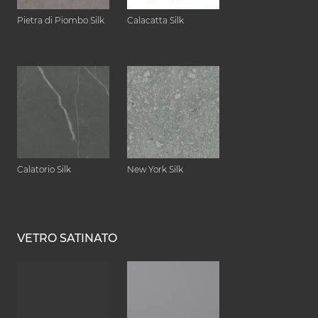
Pietra di Piombo Silk
Calacatta Silk
Calatorio Silk
New York Silk
VETRO SATINATO