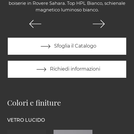
boiserie in Rovere Sahara. Top HPL Bianco, schienale
magnetico luminoso bianco.
Sfoglia il Catalogo
Richiedi informazioni
Colori e finiture
VETRO LUCIDO