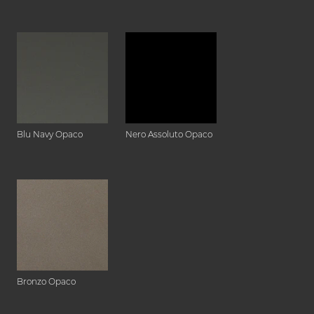
Blu Navy Opaco
Nero Assoluto Opaco
Bronzo Opaco