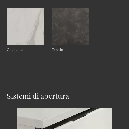
Calacatta
Ossido
Sistemi di apertura