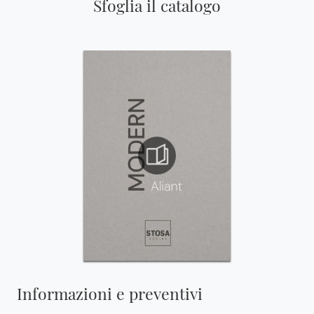
Sfoglia il catalogo
Informazioni e preventivi