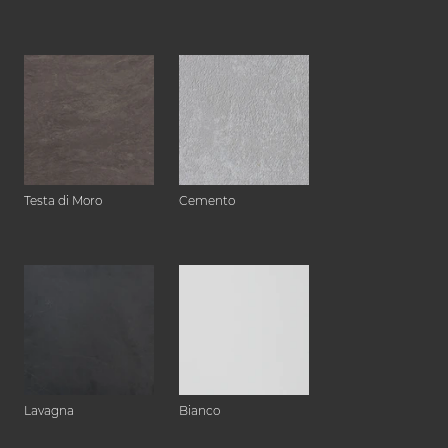
Testa di Moro
Cemento
Lavagna
Bianco