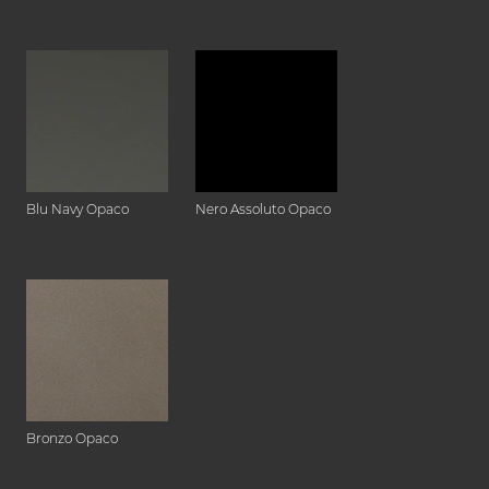
Blu Navy Opaco
Nero Assoluto Opaco
Bronzo Opaco