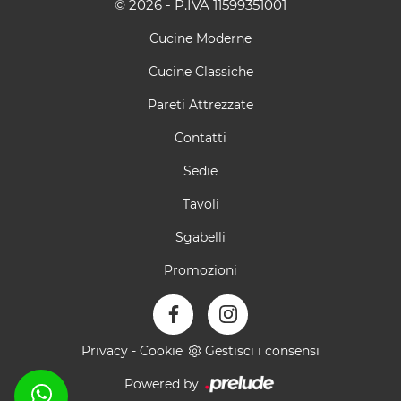
© 2026 - P.IVA 11599351001
Cucine Moderne
Cucine Classiche
Pareti Attrezzate
Contatti
Sedie
Tavoli
Sgabelli
Promozioni
Privacy
-
Cookie
Gestisci i consensi
Powered by