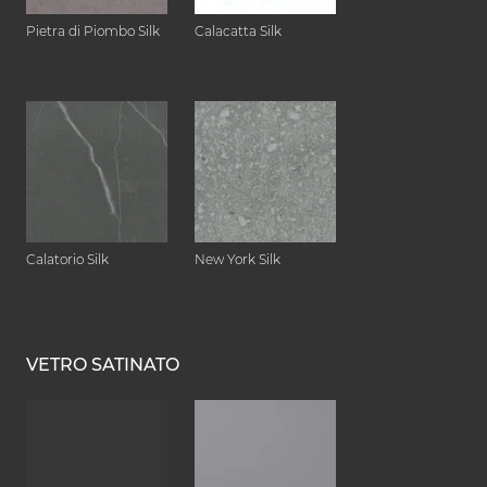
Pietra di Piombo Silk
Calacatta Silk
Calatorio Silk
New York Silk
VETRO SATINATO