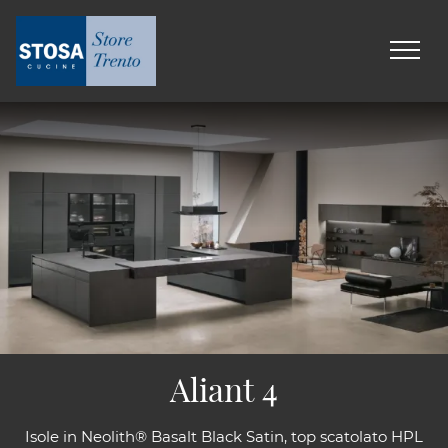
Aliant 4
Isole in Neolith® Basalt Black Satin, top scatolato HPL