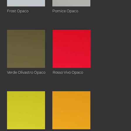
Frost Opaco
Pomice Opaco
Verde Olivastro Opaco
Rosso Vivo Opaco