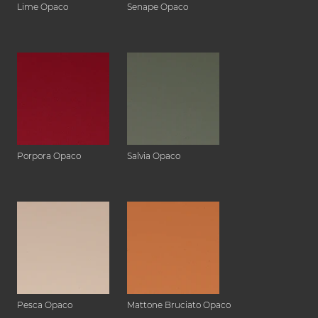
Lime Opaco
Senape Opaco
Porpora Opaco
Salvia Opaco
Pesca Opaco
Mattone Bruciato Opaco