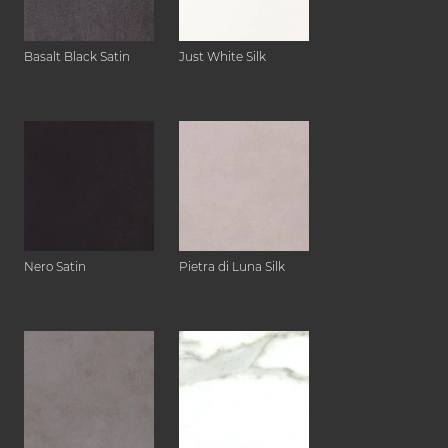
Basalt Black Satin
Just White Silk
Nero Satin
Pietra di Luna Silk