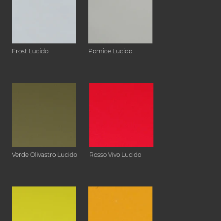
Frost Lucido
Pomice Lucido
Verde Olivastro Lucido
Rosso Vivo Lucido