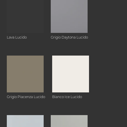
Lava Lucido
Grigio Daytona Lucido
Grigio Piacenza Lucido
Bianco Ice Lucido