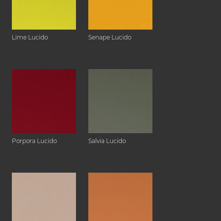
Lime Lucido
Senape Lucido
Porpora Lucido
Salvia Lucido