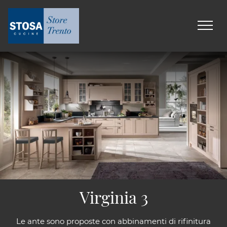
Virginia 3
Le ante sono proposte con abbinamenti di rifinitura