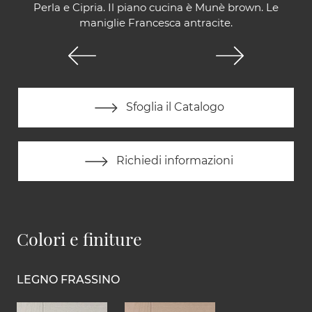
Perla e Cipria. Il piano cucina è Munè brown. Le
maniglie Francesca antracite.
Sfoglia il Catalogo
Richiedi informazioni
Colori e finiture
LEGNO FRASSINO