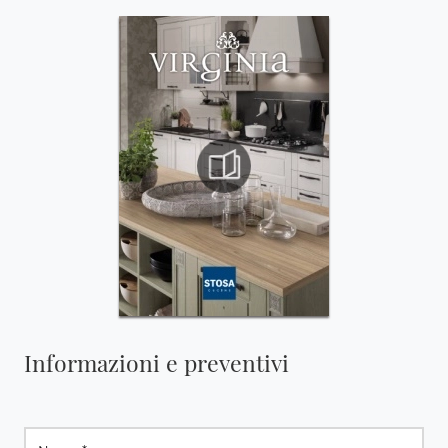
Informazioni e preventivi