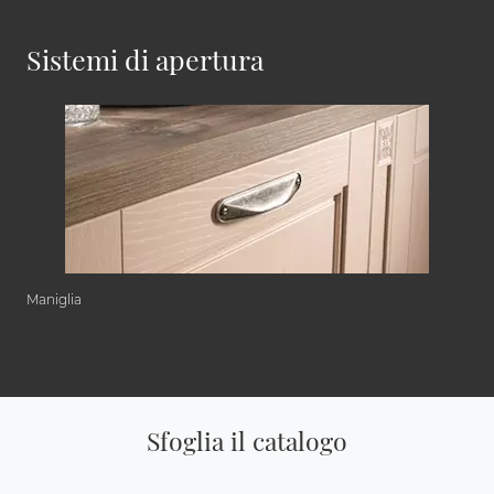
Sistemi di apertura
Maniglia
Sfoglia il catalogo