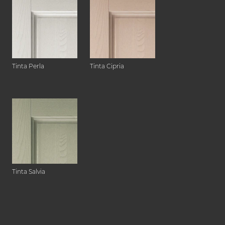
Tinta Perla
Tinta Cipria
Tinta Salvia