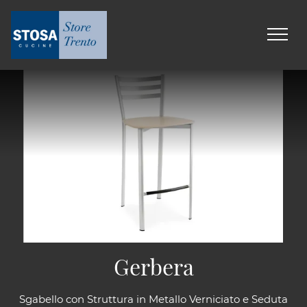
Gerbera
Sgabello con Struttura in Metallo Verniciato e Seduta