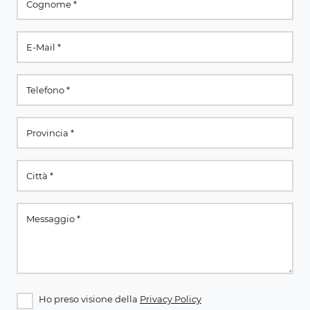
Ho preso visione della
Privacy Policy