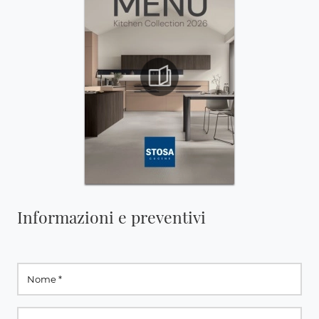
Informazioni e preventivi