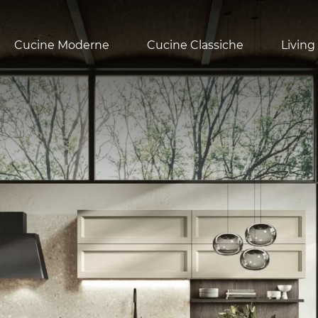
Cucine Moderne
Cucine Classiche
Living