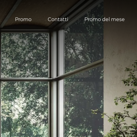
Promo
Contatti
Promo del mese