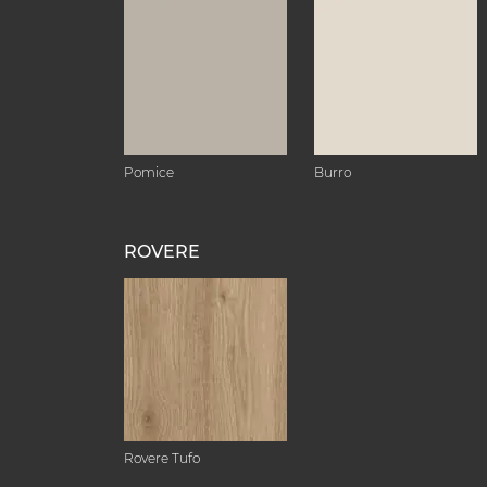
Pomice
Burro
ROVERE
Rovere Tufo