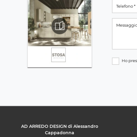
Ho pres
AD ARREDO DESIGN di Alessandro
Cappadonna