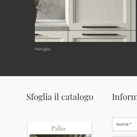
Maniglia
Sfoglia il catalogo
Inform