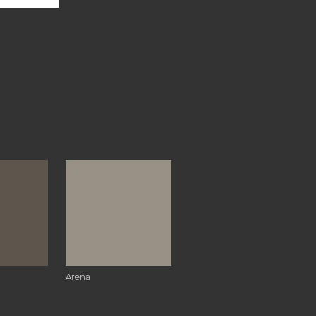
Arena