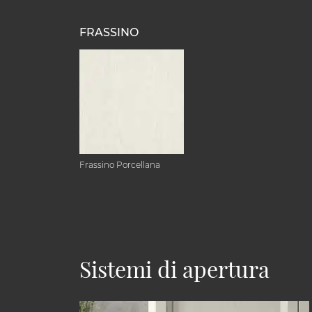
FRASSINO
Frassino Porcellana
Sistemi di apertura