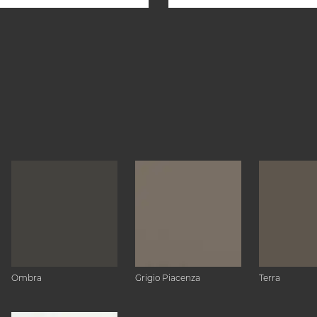
Ombra
Grigio Piacenza
Terra