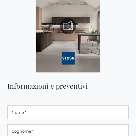
Informazioni e preventivi