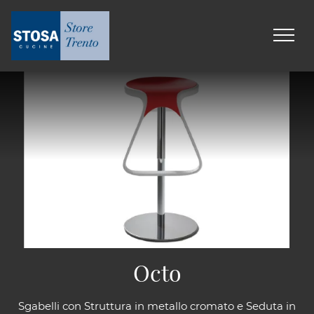
Octo
Sgabelli con Struttura in metallo cromato e Seduta in