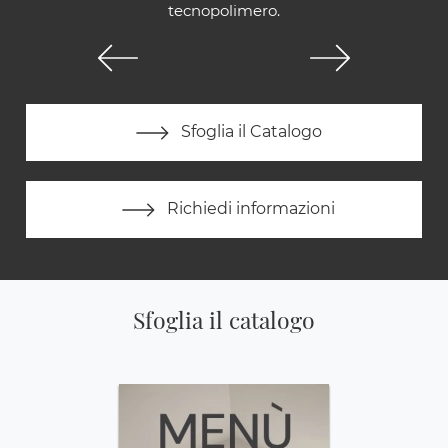
tecnopolimero.
Sfoglia il Catalogo
Richiedi informazioni
Sfoglia il catalogo