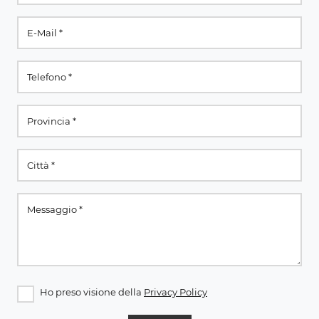
Ho preso visione della
Privacy Policy