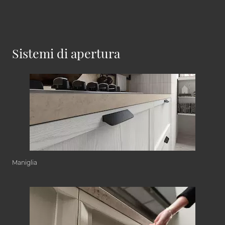
Sistemi di apertura
Maniglia