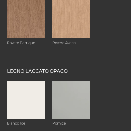
Rovere Barrique
Rovere Avena
LEGNO LACCATO OPACO
Bianco Ice
Pomice