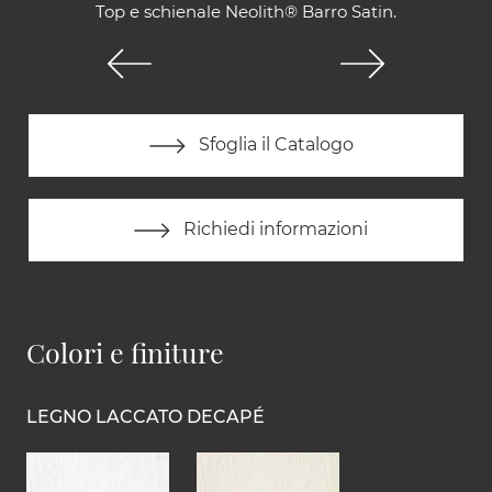
Top e schienale Neolith® Barro Satin.
Sfoglia il Catalogo
Richiedi informazioni
Colori e finiture
LEGNO LACCATO DECAPÉ