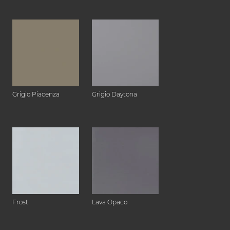
Grigio Piacenza
Grigio Daytona
Frost
Lava Opaco