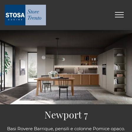
Newport 7
Basi Rovere Barrique, pensili e colonne Pomice opaco.