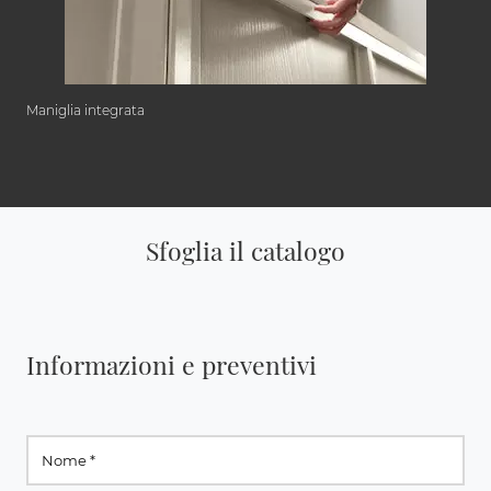
Maniglia integrata
Sfoglia il catalogo
Informazioni e preventivi