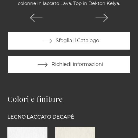
colonne in laccato Lava. Top in Dekton Kelya.
Sfoglia il Catalogo
Richiedi informazioni
Colori e finiture
LEGNO LACCATO DECAPÉ