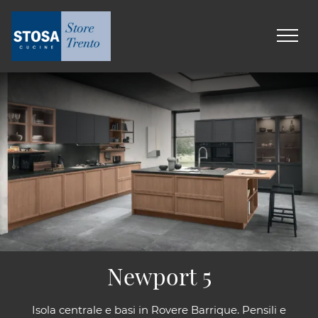
Newport 5
Isola centrale e basi in Rovere Barrique. Pensili e