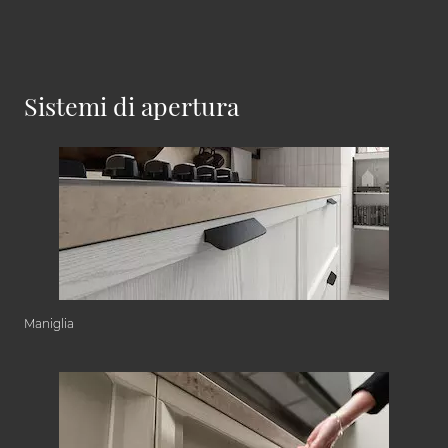
Sistemi di apertura
Maniglia