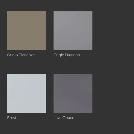
Grigio Piacenza
Grigio Daytona
Frost
Lava Opaco