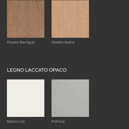
Rovere Barrique
Rovere Avena
LEGNO LACCATO OPACO
Bianco Ice
Pomice