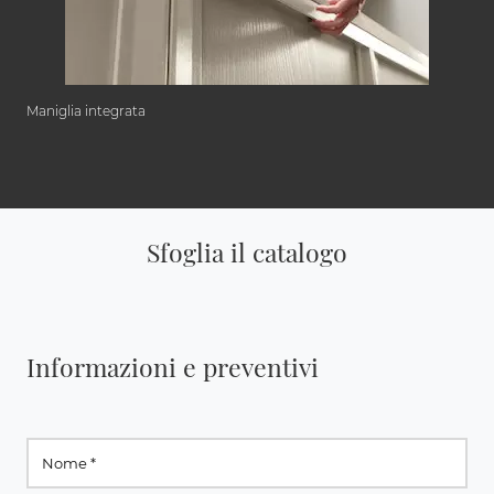
Maniglia integrata
Sfoglia il catalogo
Informazioni e preventivi