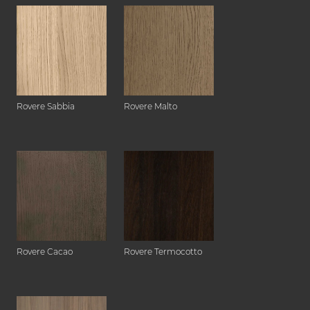
Rovere Sabbia
Rovere Malto
Rovere Cacao
Rovere Termocotto