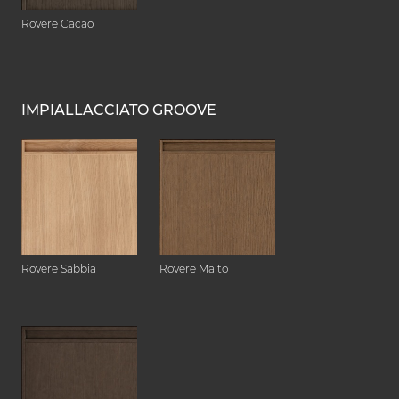
Rovere Cacao
IMPIALLACCIATO GROOVE
Rovere Sabbia
Rovere Malto