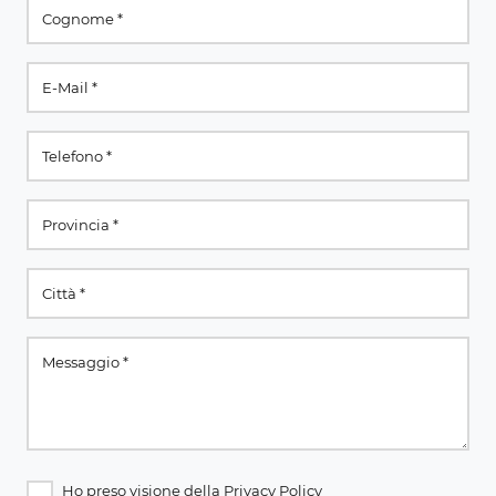
Ho preso visione della
Privacy Policy