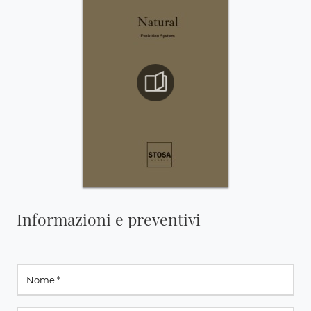
Informazioni e preventivi