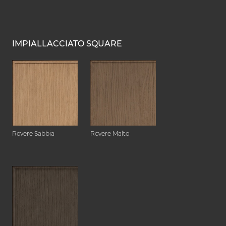
IMPIALLACCIATO SQUARE
Rovere Sabbia
Rovere Malto