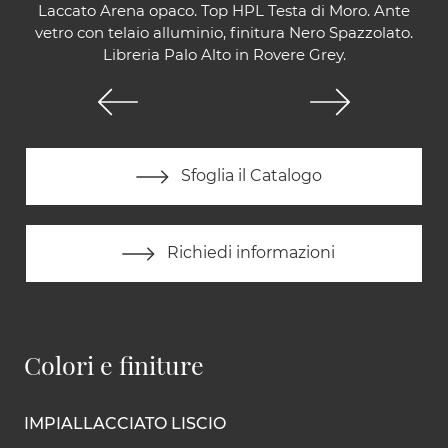
Laccato Arena opaco. Top HPL Testa di Moro. Ante
vetro con telaio alluminio, finitura Nero Spazzolato.
Libreria Palo Alto in Rovere Grey.
Sfoglia il Catalogo
Richiedi informazioni
Colori e finiture
IMPIALLACCIATO LISCIO