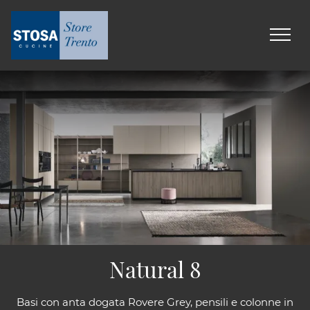
Natural 8
Basi con anta dogata Rovere Grey, pensili e colonne in