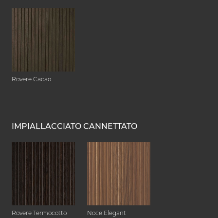
Rovere Cacao
IMPIALLACCIATO CANNETTATO
Rovere Termocotto
Noce Elegant