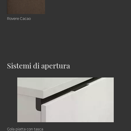
Rovere Cacao
Sistemi di apertura
Gola piatta con tasca