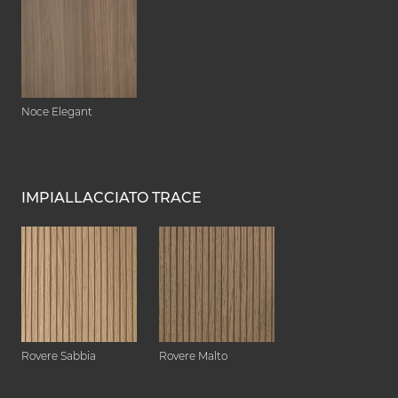
Noce Elegant
IMPIALLACCIATO TRACE
Rovere Sabbia
Rovere Malto