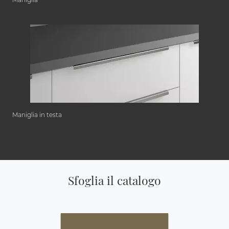
Maniglia in testa
Sfoglia il catalogo