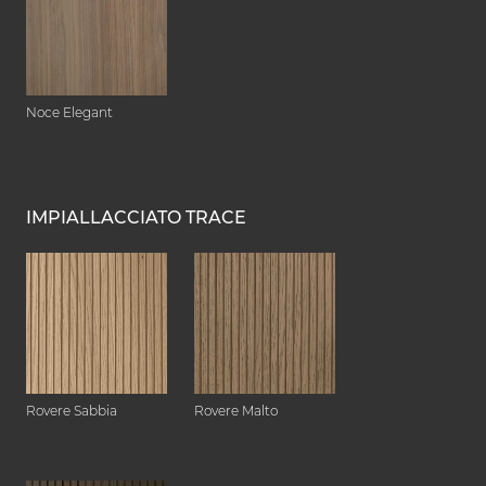
Noce Elegant
IMPIALLACCIATO TRACE
Rovere Sabbia
Rovere Malto