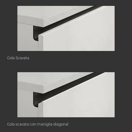
Gola Scavata
Gola scavata con maniglia diagonal