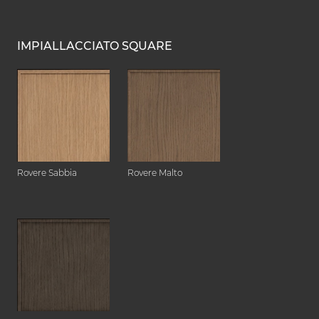
IMPIALLACCIATO SQUARE
Rovere Sabbia
Rovere Malto