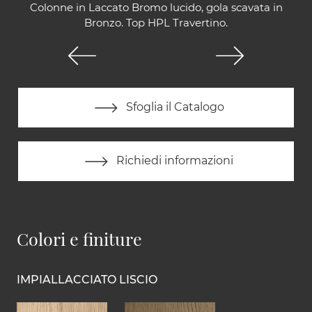
Colonne in Laccato Bromo lucido, gola scavata in
Bronzo. Top HPL Travertino.
Sfoglia il Catalogo
Richiedi informazioni
Colori e finiture
IMPIALLACCIATO LISCIO