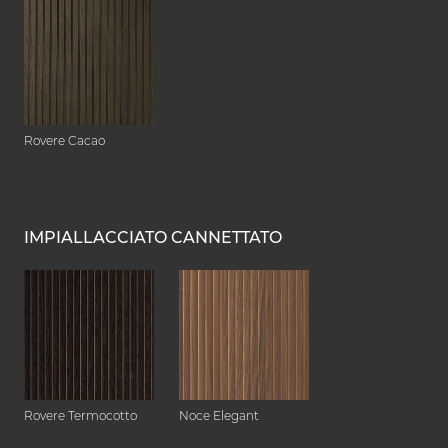
Rovere Cacao
IMPIALLACCIATO CANNETTATO
Rovere Termocotto
Noce Elegant