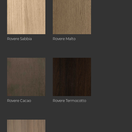
Rovere Sabbia
Rovere Malto
Rovere Cacao
Rovere Termocotto