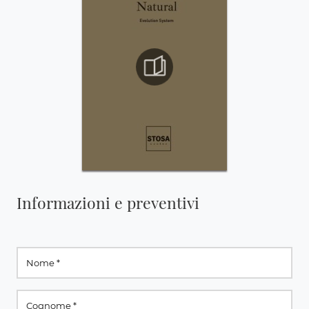
Informazioni e preventivi