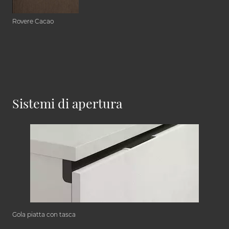
Rovere Cacao
Sistemi di apertura
Gola piatta con tasca