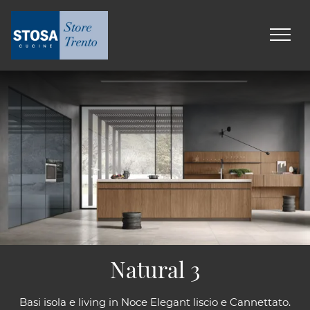
Natural 3
Basi isola e living in Noce Elegant liscio e Cannettato.