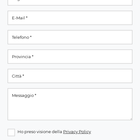
Ho preso visione della
Privacy Policy