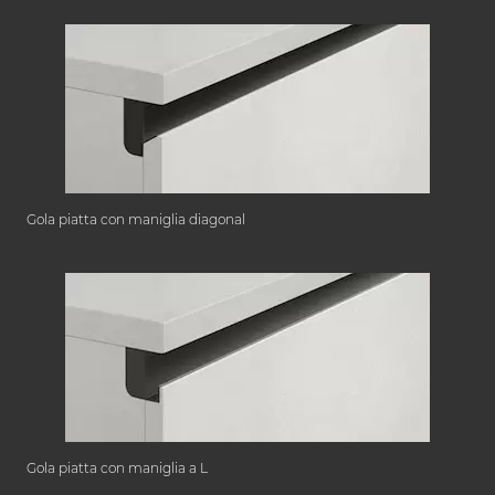
Gola piatta con maniglia diagonal
Gola piatta con maniglia a L