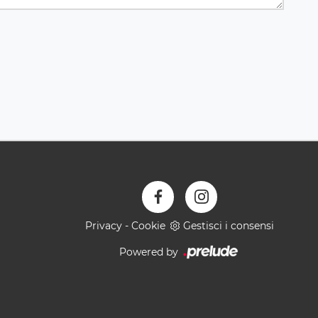
Privacy
-
Cookie
Gestisci i consensi
Powered by