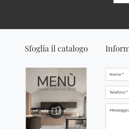
Sfoglia il catalogo
Inform