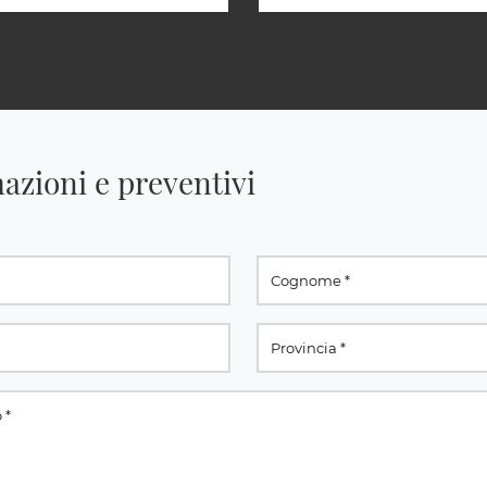
azioni e preventivi