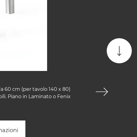
a 60 cm (per tavolo 140 x 80)
li. Piano in Laminato o Fenix
mazioni