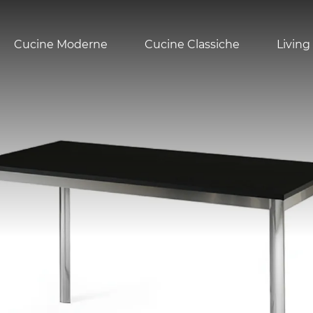
Cucine Moderne
Cucine Classiche
Living