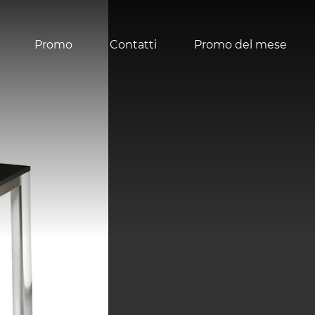
Promo
Contatti
Promo del mese