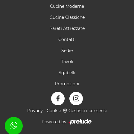
Cucine Moderne
Cucine Classiche
Pareti Attrezzate
Contatti
Sedie
Tavoli
Sgabelli
Promozioni
Privacy
-
Cookie
Gestisci i consensi
Powered by