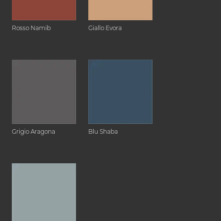
Rosso Namib
Giallo Evora
Grigio Aragona
Blu Shaba