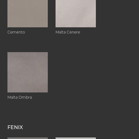
Cemento
Malta Cenere
Malta Ombra
FENIX