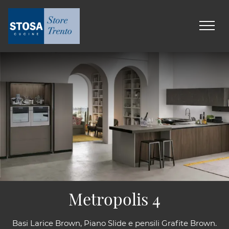
Metropolis 4
Basi Larice Brown, Piano Slide e pensili Grafite Brown.