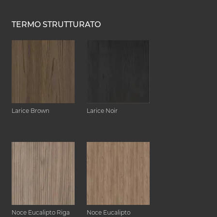
TERMO STRUTTURATO
Larice Brown
Larice Noir
Noce Eucalipto Riga
Noce Eucalipto