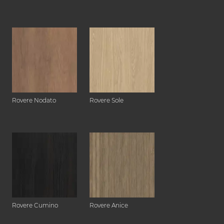
Rovere Nodato
Rovere Sole
Rovere Cumino
Rovere Anice