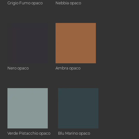
Grigio Fumo opaco
Nebbia opaco
Nero opaco
Ambra opaco
Verde Pistacchio opaco
Blu Marino opaco