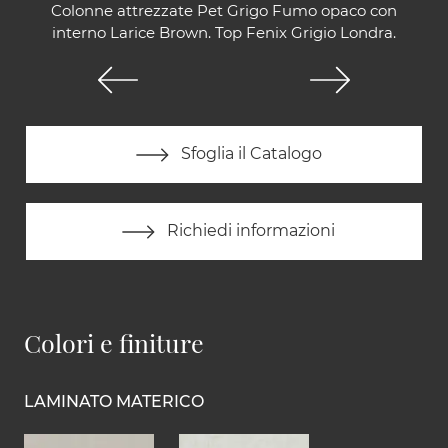
Colonne attrezzate Pet Grigo Fumo opaco con
interno Larice Brown. Top Fenix Grigio Londra.
Sfoglia il Catalogo
Richiedi informazioni
Colori e finiture
LAMINATO MATERICO