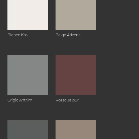
Bianco Kos
Beige Arizona
Grigio Antrim
Rosso Jaipur