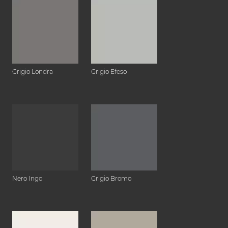
Grigio Londra
Grigio Efeso
Nero Ingo
Grigio Bromo