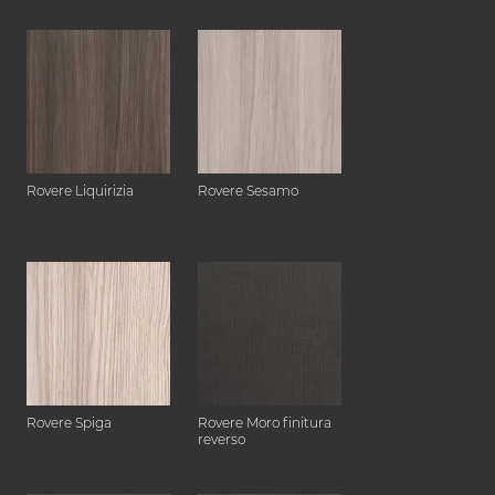
Rovere Liquirizia
Rovere Sesamo
Rovere Spiga
Rovere Moro finitura
reverso