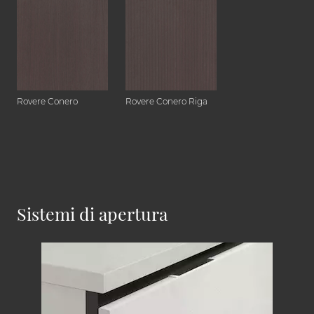
Rovere Conero
Rovere Conero Riga
Sistemi di apertura