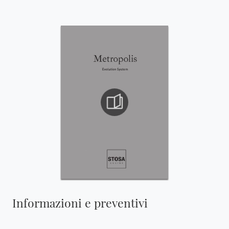
Informazioni e preventivi