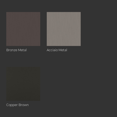
Bronze Metal
Acciaio Metal
Copper Brown