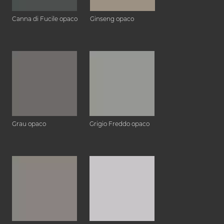
Canna di Fucile opaco
Ginseng opaco
Grau opaco
Grigio Freddo opaco