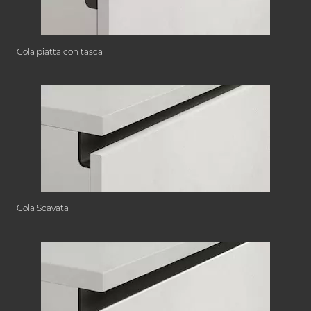
Gola piatta con tasca
Gola Scavata