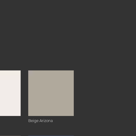
Beige Arizona