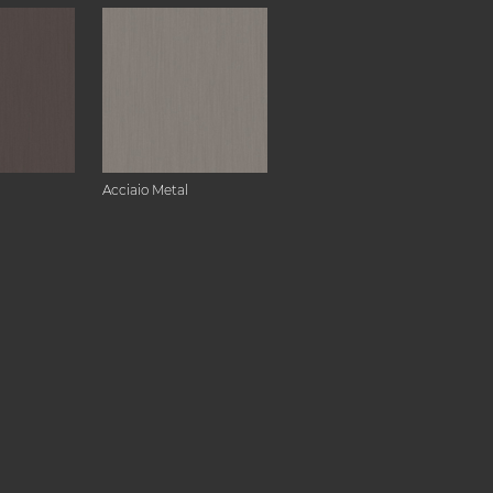
Acciaio Metal