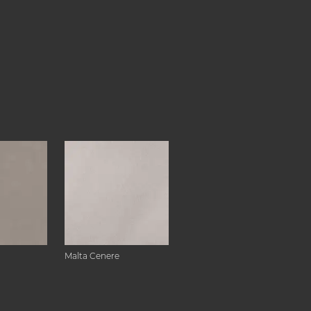
Malta Cenere