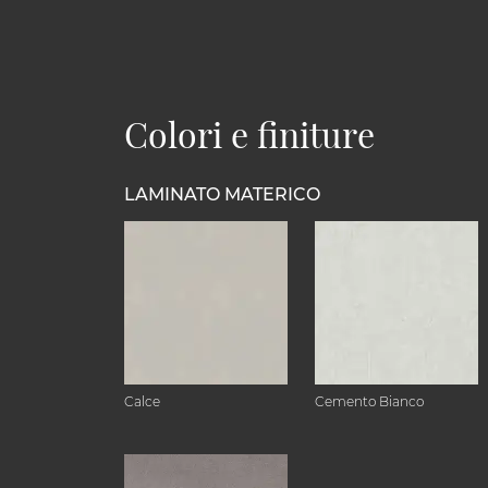
Colori e finiture
LAMINATO MATERICO
Calce
Cemento Bianco