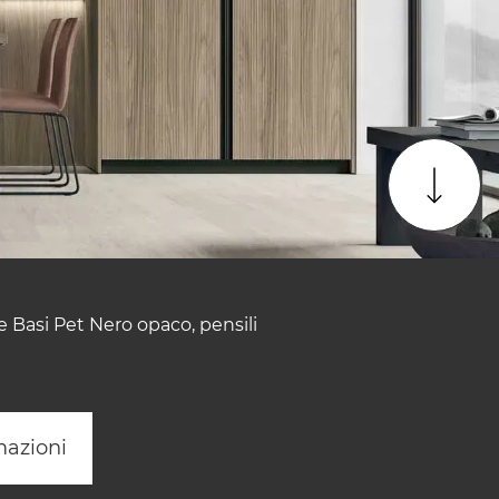
 Basi Pet Nero opaco, pensili
mazioni