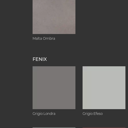
Malta Ombra
FENIX
Grigio Londra
Grigio Efeso