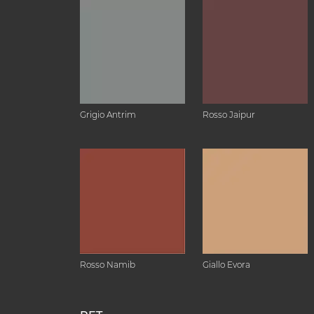
Grigio Antrim
Rosso Jaipur
Rosso Namib
Giallo Evora