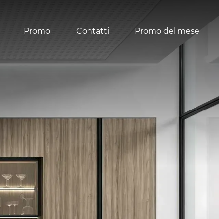
Promo
Contatti
Promo del mese