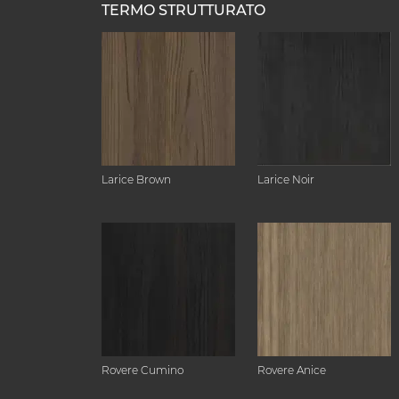
TERMO STRUTTURATO
Larice Brown
Larice Noir
Rovere Cumino
Rovere Anice