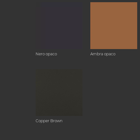
Nero opaco
Ambra opaco
Copper Brown