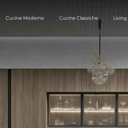
Cucine Moderne
Cucine Classiche
Living