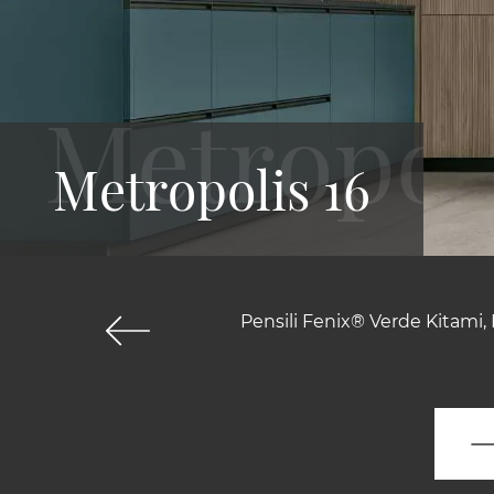
Metropolis 16
Pensili Fenix® Verde Kitami,