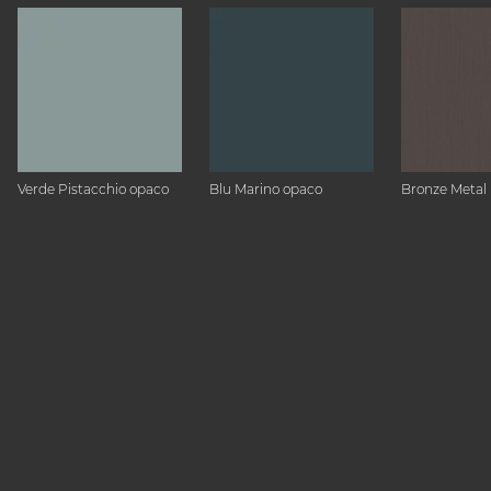
Verde Pistacchio opaco
Blu Marino opaco
Bronze Metal