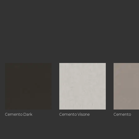
Cemento Dark
Cemento Visone
Cemento