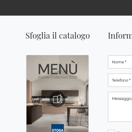
Sfoglia il catalogo
Inform