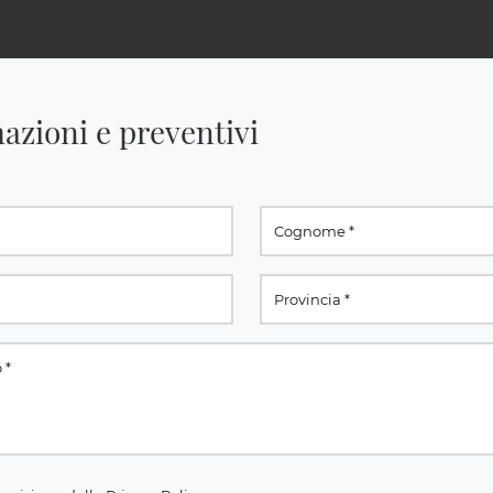
azioni e preventivi