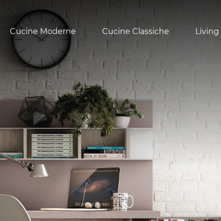
Cucine Moderne
Cucine Classiche
Living