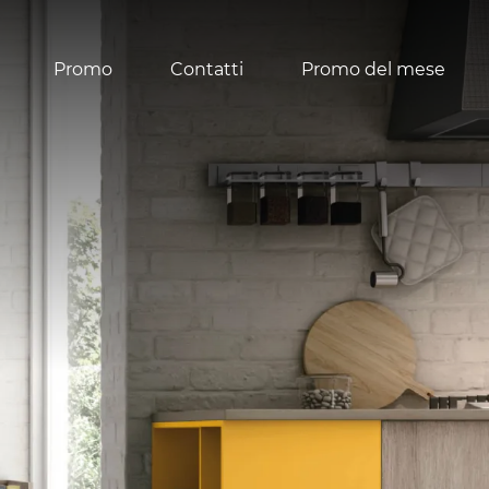
Promo
Contatti
Promo del mese