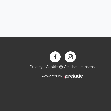
Privacy
-
Cookie
Gestisci i consensi
Powered by