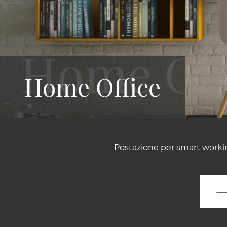
Home Office
Postazione per smart workin