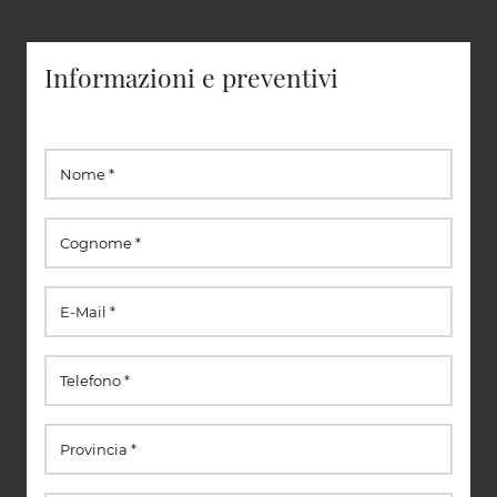
Informazioni e preventivi