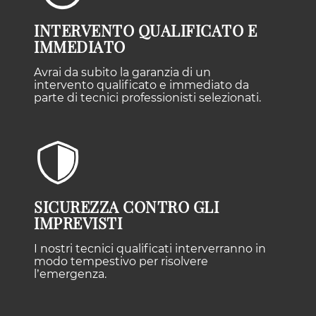
INTERVENTO QUALIFICATO E
IMMEDIATO
Avrai da subito la garanzia di un
intervento qualificato e immediato da
parte di tecnici professionisti selezionati.
SICUREZZA CONTRO GLI
IMPREVISTI
I nostri tecnici qualificati interverranno in
modo tempestivo per risolvere
l’emergenza.