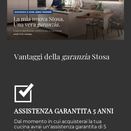
Vantaggi della
garanzia
Stosa
ASSISTENZA GARANTITA 5 ANNI
Dal momento in cui acquisterai la tua
cucina avrai un’assistenza garantita di 5