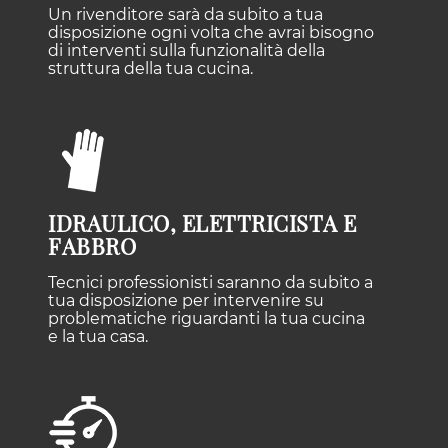
Un rivenditore sarà da subito a tua
disposizione ogni volta che avrai bisogno
di interventi sulla funzionalità della
struttura della tua cucina.
IDRAULICO, ELETTRICISTA E
FABBRO
Tecnici professionisti saranno da subito a
tua disposizione per intervenire su
problematiche riguardanti la tua cucina
e la tua casa.