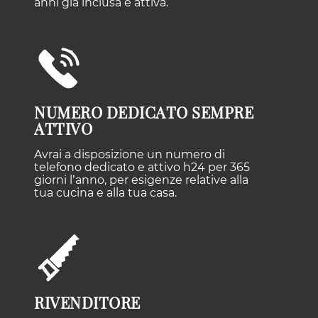
anni già inclusa e attiva.
NUMERO DEDICATO SEMPRE
ATTIVO
Avrai a disposizione un numero di
telefono dedicato e attivo h24 per 365
giorni l’anno, per esigenze relative alla
tua cucina e alla tua casa.
RIVENDITORE