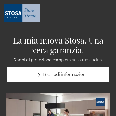
La mia nuova Stosa. Una
vera garanzia.
5 anni di protezione completa sulla tua cucina.
Richiedi informazioni