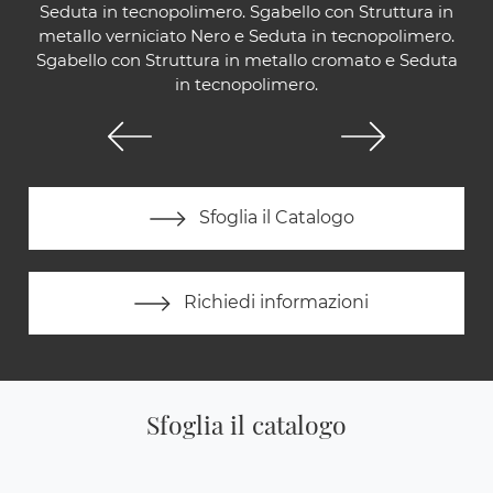
Seduta in tecnopolimero. Sgabello con Struttura in
metallo verniciato Nero e Seduta in tecnopolimero.
Sgabello con Struttura in metallo cromato e Seduta
in tecnopolimero.
Sfoglia il Catalogo
Richiedi informazioni
Sfoglia il catalogo