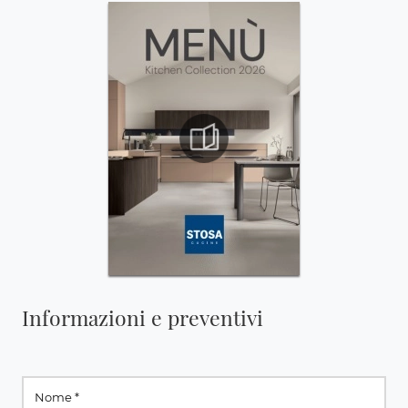
Informazioni e preventivi