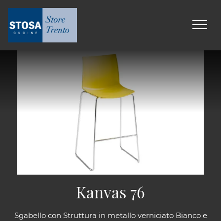
Kanvas 76
Sgabello con Struttura in metallo verniciato Bianco e