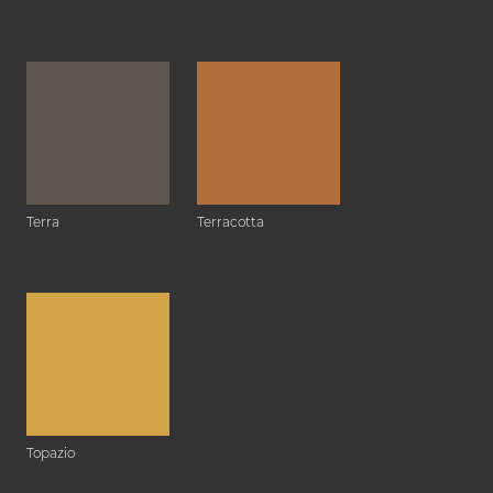
Terra
Terracotta
Topazio