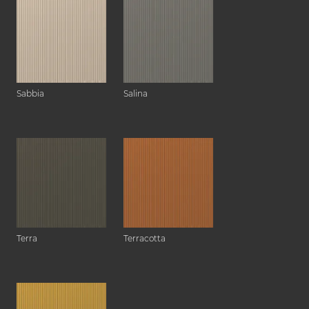
Sabbia
Salina
Terra
Terracotta