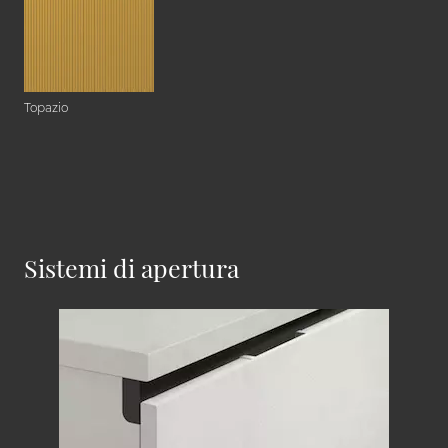
Topazio
Sistemi di apertura