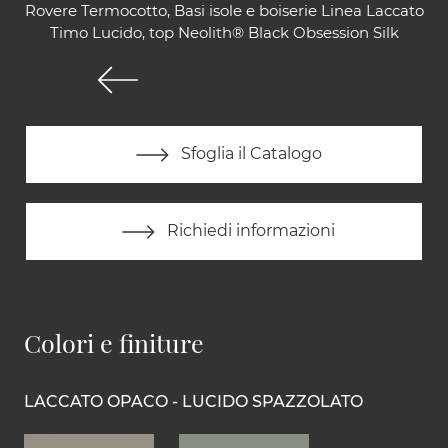
Rovere Termocotto, Basi isole e boiserie Linea Laccato
Timo Lucido, top Neolith® Black Obsession Silk
Sfoglia il Catalogo
Richiedi informazioni
Colori e finiture
LACCATO OPACO - LUCIDO SPAZZOLATO