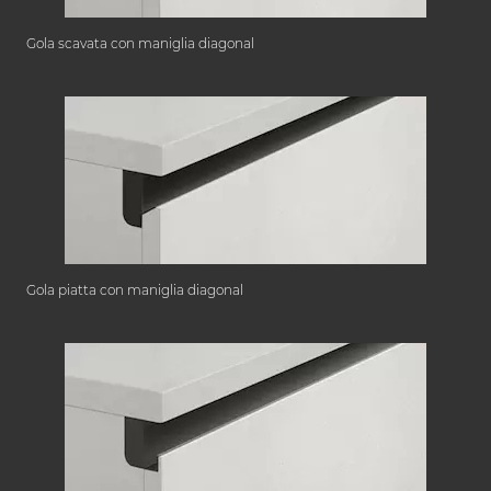
Gola scavata con maniglia diagonal
Gola piatta con maniglia diagonal