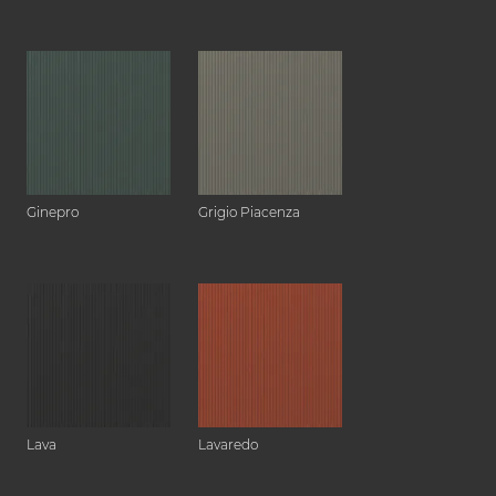
Ginepro
Grigio Piacenza
Lava
Lavaredo