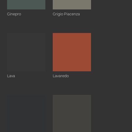
Ginepro
Grigio Piacenza
Lava
Lavaredo