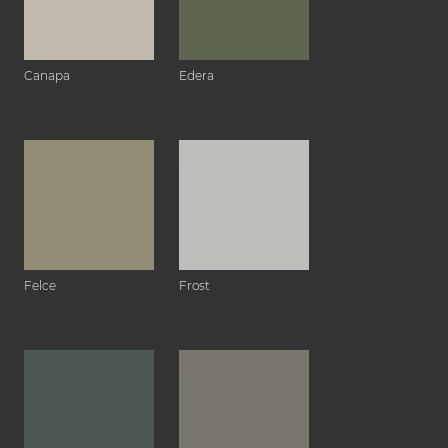
Canapa
Edera
Felce
Frost