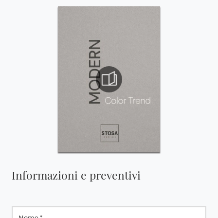
Informazioni e preventivi