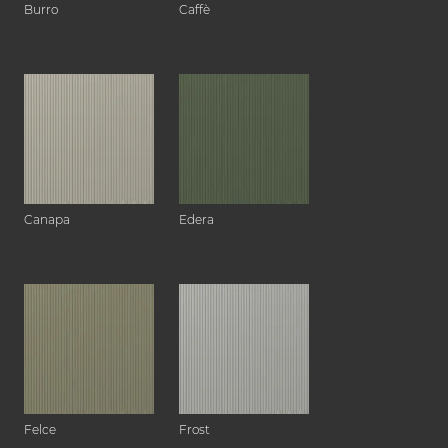
Burro
Caffè
Canapa
Edera
Felce
Frost