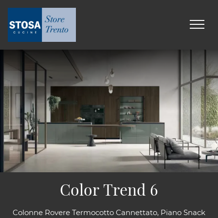
Color Trend 6
Colonne Rovere Termocotto Cannettato, Piano Snack