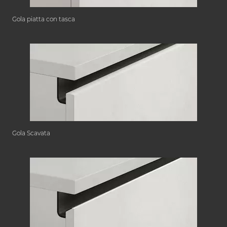
Gola piatta con tasca
Gola Scavata