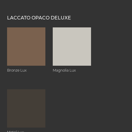
LACCATO OPACO DELUXE
Bronze Lux
Magnolia Lux