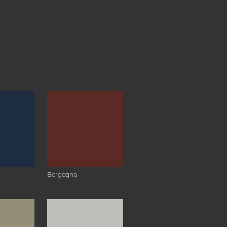
Borgogna