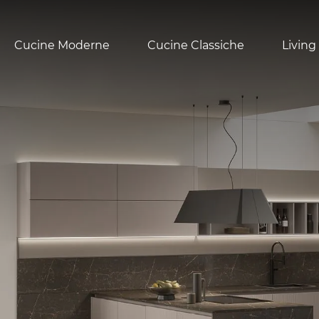
Cucine Moderne
Cucine Classiche
Living