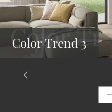
Color Trend 3