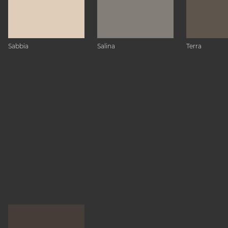
Sabbia
Salina
Terra