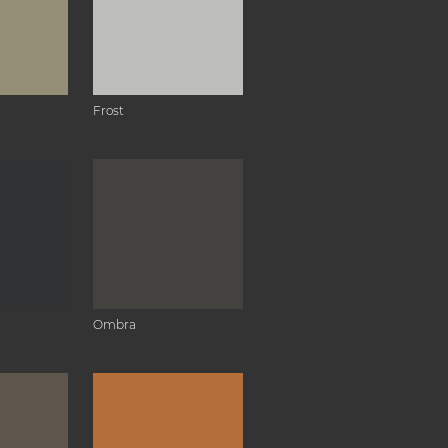
Frost
Ombra