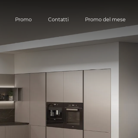
Promo
Contatti
Promo del mese