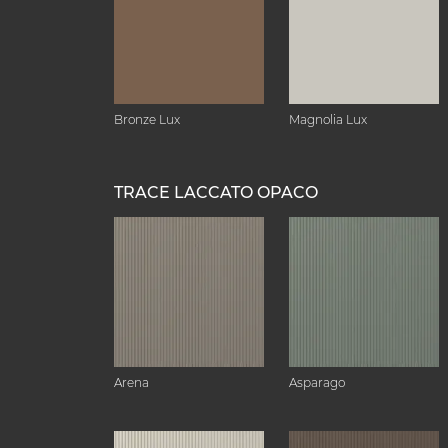
Bronze Lux
Magnolia Lux
TRACE LACCATO OPACO
Arena
Asparago