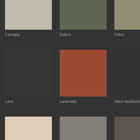
Canapa
Edera
Felce
Lava
Lavaredo
Nero Assoluto