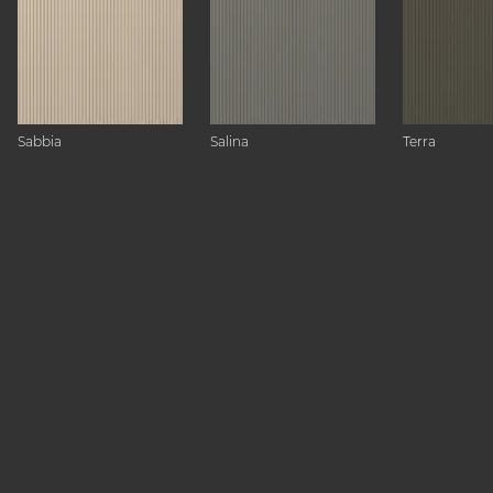
Sabbia
Salina
Terra