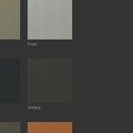
Frost
Ombra