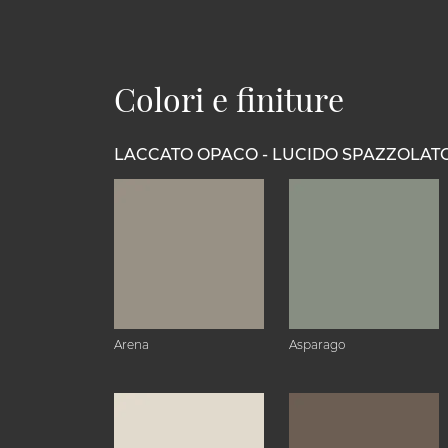
Colori e finiture
LACCATO OPACO - LUCIDO SPAZZOLAT
Arena
Asparago