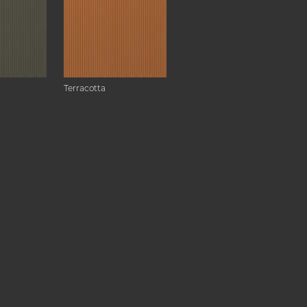
Terracotta