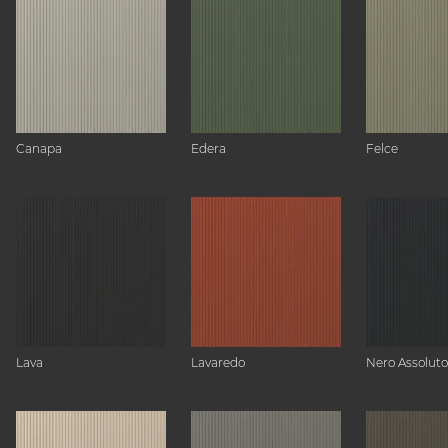
Canapa
Edera
Felce
Lava
Lavaredo
Nero Assoluto