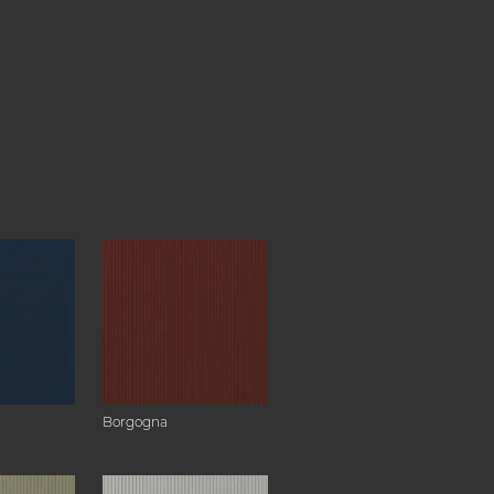
Borgogna