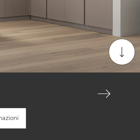
mazioni