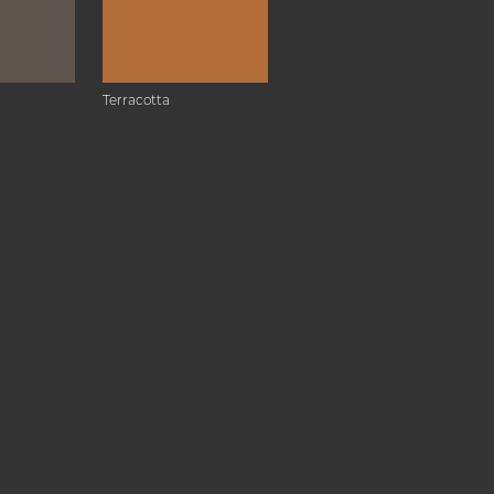
Terracotta