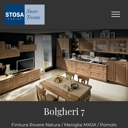
Bolgheri 7
Finitura Rovere Natura / Maniglia MX0A / Pomolo