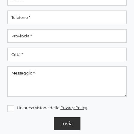
Ho preso visione della
Privacy Policy
Invia