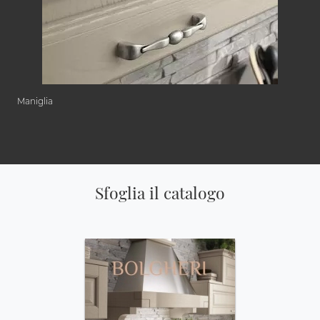
Maniglia
Sfoglia il catalogo