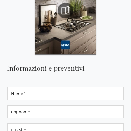
Informazioni e preventivi