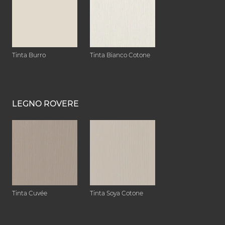
Tinta Burro
Tinta Bianco Cotone
LEGNO ROVERE
Tinta Cuvée
Tinta Soya Cotone