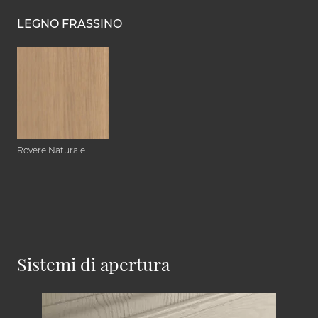
LEGNO FRASSINO
Rovere Naturale
Sistemi di apertura