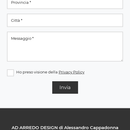
Ho preso visione della
Privacy Policy
Invia
AD ARREDO DESIGN di Alessandro Cappadonna