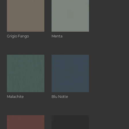
Grigio Fango
Menta
Malachite
Blu Notte