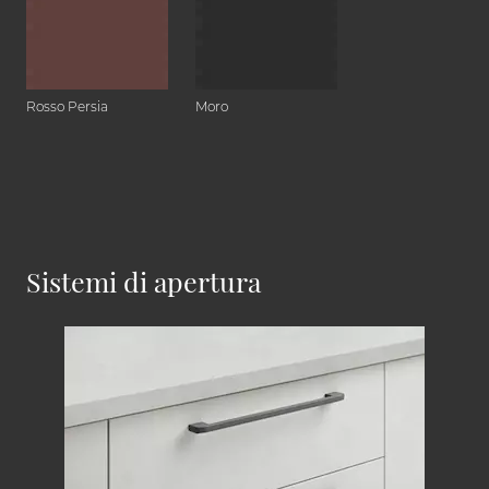
Rosso Persia
Moro
Sistemi di apertura