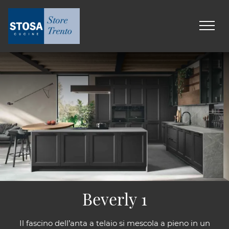
Beverly 1
Il fascino dell’anta a telaio si mescola a pieno in un