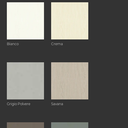
Bianco
Crema
Grigio Polvere
Savana