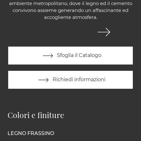
ambiente metropolitano, dove il legno ed il cemento
convivono assieme generando un affascinante ed
accogliente atmosfera.
Sfoglia il Catalogo
Richiedi informazioni
Colori e finiture
LEGNO FRASSINO