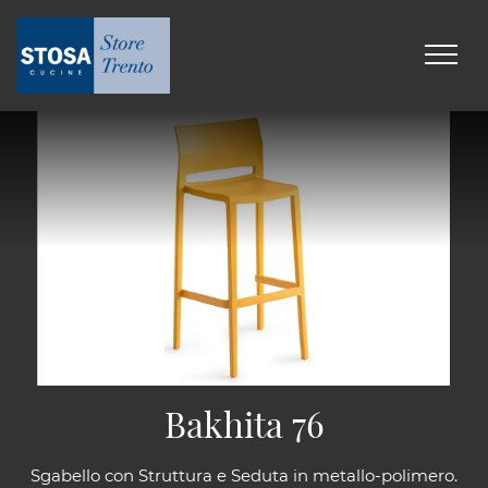
Bakhita 76
Sgabello con Struttura e Seduta in metallo-polimero.