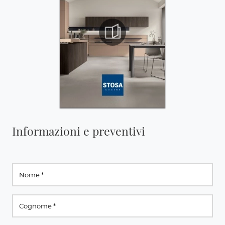
Informazioni e preventivi