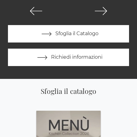
Sfoglia il Catalogo
Richiedi informazioni
Sfoglia il catalogo