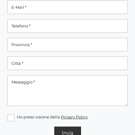
Ho preso visione della
Privacy Policy
Invia