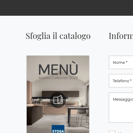
Sfoglia il catalogo
Inform