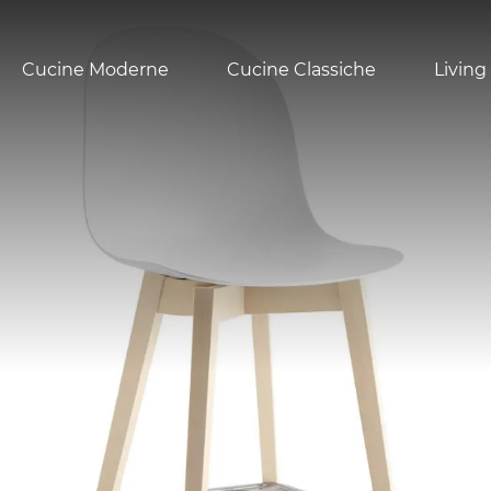
Cucine Moderne
Cucine Classiche
Living