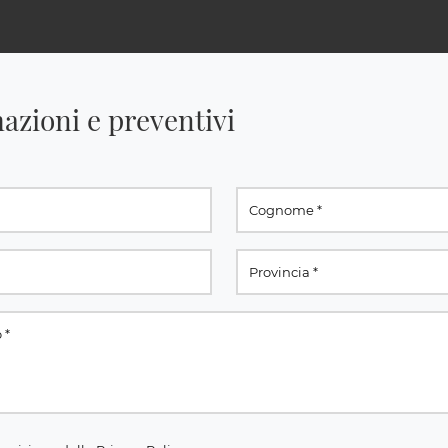
azioni e preventivi