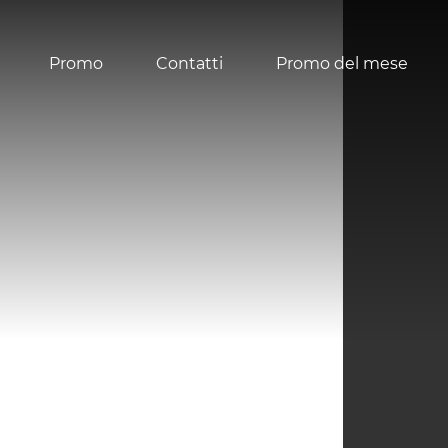
Promo
Contatti
Promo del mese