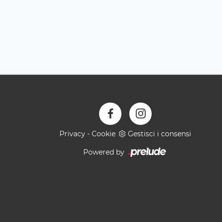
Privacy
-
Cookie
Gestisci i consensi
Powered by