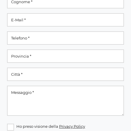
Ho preso visione della
Privacy Policy