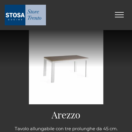
Arezzo
Tavolo allungabile con tre prolunghe da 45 cm.