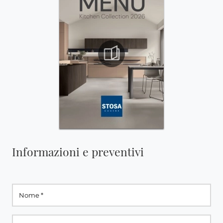
Informazioni e preventivi