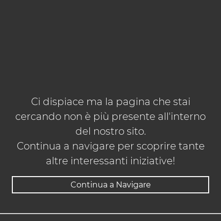
Ci dispiace ma la pagina che stai
cercando non è più presente all'interno
del nostro sito.
Continua a navigare per scoprire tante
altre interessanti iniziative!
Continua a Navigare