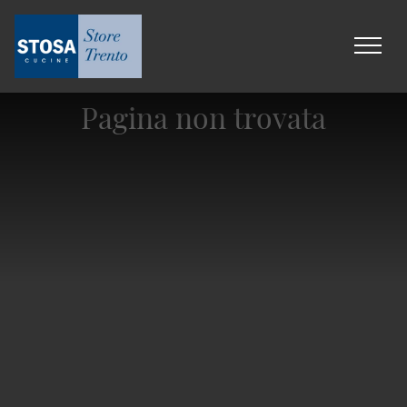
Pagina non trovata